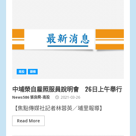
南投
頭條
中埔榮自雇照服員說明會 26日上午舉行
News586 張良舜-南投
2021-03-26
【焦點傳媒社記者林蓉英／埔里報導】
Read More