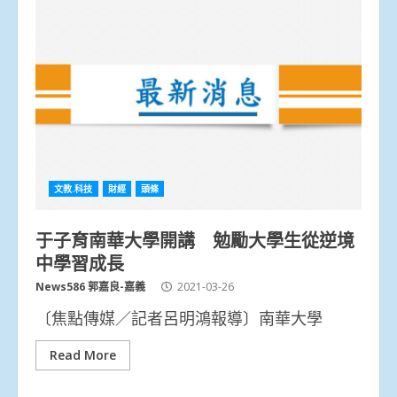
文教.科技
財經
頭條
于子育南華大學開講 勉勵大學生從逆境
中學習成長
News586 郭嘉良-嘉義
2021-03-26
〔焦點傳媒／記者呂明鴻報導〕南華大學
Read More