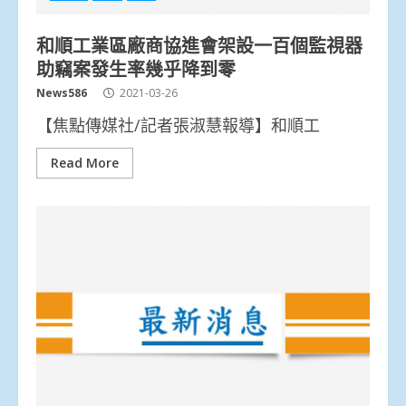
和順工業區廠商協進會架設一百個監視器
助竊案發生率幾乎降到零
News586
2021-03-26
【焦點傳媒社/記者張淑慧報導】和順工
Read More