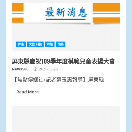
屏東
文教.科技
財經
頭條
屏東縣慶祝109學年度模範兒童表揚大會
News586
2021-03-26
【焦點傳媒社/記者蘇玉惠報導】屏東縣
Read More