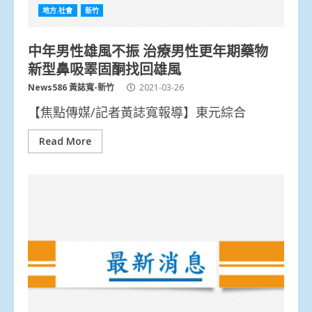
地方.社會
新竹
中年男性雄風不振 治療男性更年期藥物
新型鼻吸睪固酮找回雄風
News586 黃誌寬-新竹
2021-03-26
【焦點傳媒/記者黃誌寬報導】東元綜合
Read More