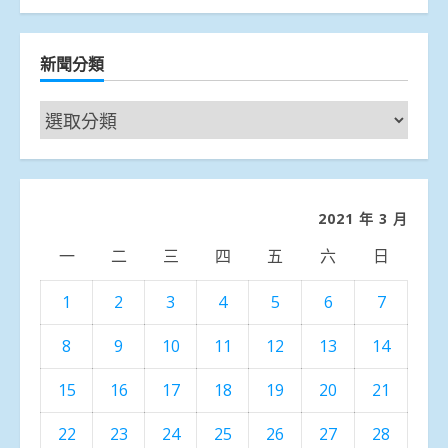
新聞分類
新
聞
分
類
2021 年 3 月
一
二
三
四
五
六
日
1
2
3
4
5
6
7
8
9
10
11
12
13
14
15
16
17
18
19
20
21
22
23
24
25
26
27
28