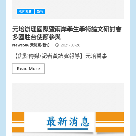
地方.社會
新竹
元培辦理國際暨兩岸學生學術論文研討會
多國駐台使節參與
News586 黃誌寬-新竹
2021-03-26
【焦點傳媒/記者黃誌寬報導】元培醫事
Read More