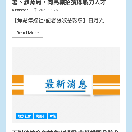
署、教育局，向高職招攬即戰力人才
News586
2021-03-26
【焦點傳媒社/記者張淑慧報導】日月光
Read More
地方.社會
桃園市
財經