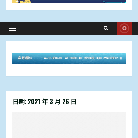
Primary
Menu
日期:
2021 年 3 月 26 日