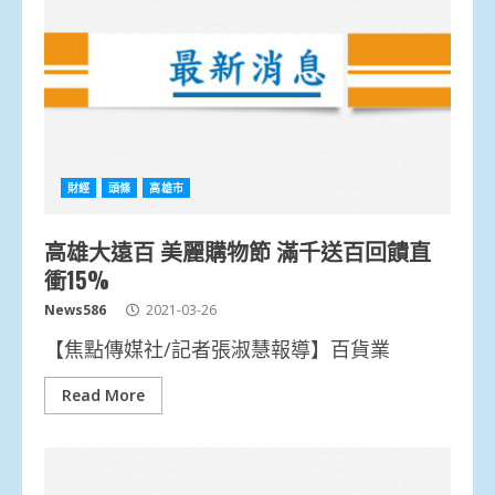
財經
頭條
高雄市
高雄大遠百 美麗購物節 滿千送百回饋直
衝15%
News586
2021-03-26
【焦點傳媒社/記者張淑慧報導】百貨業
Read More