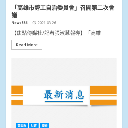
「高雄市勞工自治委員會」召開第二次會
議
News586
2021-03-26
【焦點傳媒社/記者張淑慧報導】「高雄
Read More
臺南市
財經
頭條