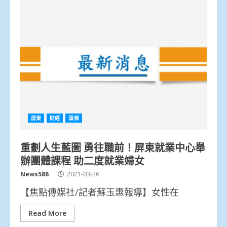
屏東
財經
頭條
重劃人生藍圖 勇往職前！屏東就業中心舉
辦團體課程 助二度就業婦女
News586
2021-03-26
【焦點傳媒社/記者蘇玉惠報導】女性在
Read More