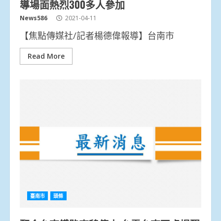
導場面熱烈300多人參加
News586
2021-04-11
【焦點傳媒社/記者楊德偉報導】台南市
Read More
臺南市
頭條