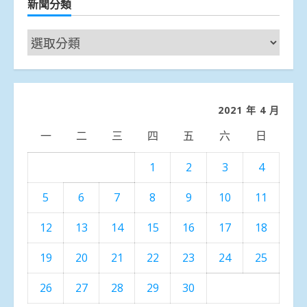
新聞分類
新
聞
分
類
2021 年 4 月
一
二
三
四
五
六
日
1
2
3
4
5
6
7
8
9
10
11
12
13
14
15
16
17
18
19
20
21
22
23
24
25
26
27
28
29
30