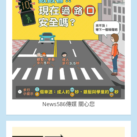
News586傳媒 關心您