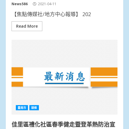
News586
2021-04-11
【焦點傳媒社/地方中心報導】 202
Read More
臺南市
頭條
佳里區禮化社區春季健走暨登革熱防治宣