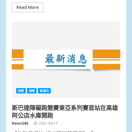
Read More
財經
頭條
高雄市
斯巴達障礙跑競賽東亞系列賽首站在高雄
阿公店水庫開跑
News586
2021-04-11