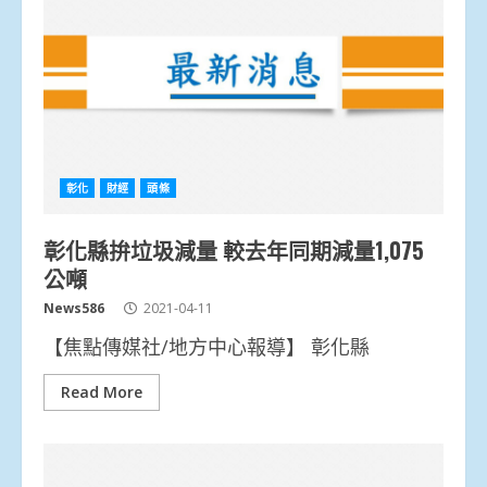
彰化
財經
頭條
彰化縣拚垃圾減量 較去年同期減量1,075
公噸
News586
2021-04-11
【焦點傳媒社/地方中心報導】 彰化縣
Read More