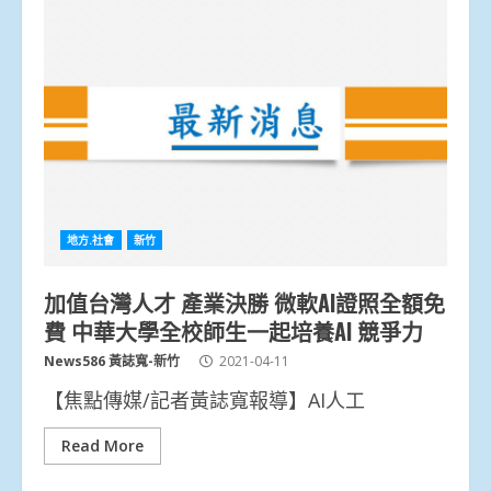
地方.社會
新竹
加值台灣人才 產業決勝 微軟AI證照全額免
費 中華大學全校師生一起培養AI 競爭力
News586 黃誌寬-新竹
2021-04-11
【焦點傳媒/記者黃誌寬報導】AI人工
Read More