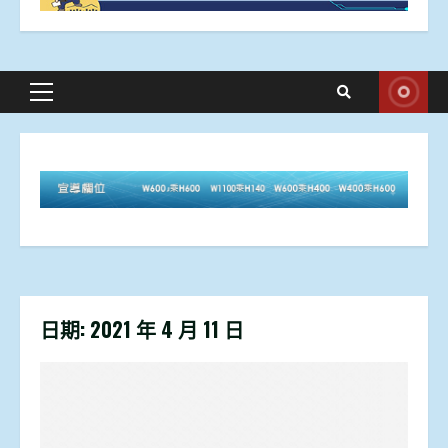
Primary
Menu
日期:
2021 年 4 月 11 日