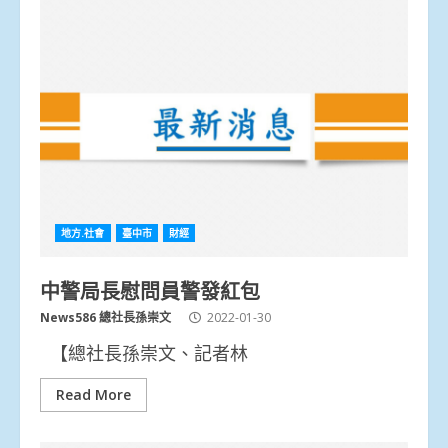
地方.社會
臺中市
財經
中警局長慰問員警發紅包
News586 總社長孫崇文
2022-01-30
【總社長孫崇文、記者林
Read More