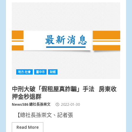
地方.社會
臺中市
財經
中刑大破「假租屋真詐騙」手法 房東收
押金秒退群
News586 總社長孫崇文
2022-01-30
【總社長孫崇文、記者張
Read More