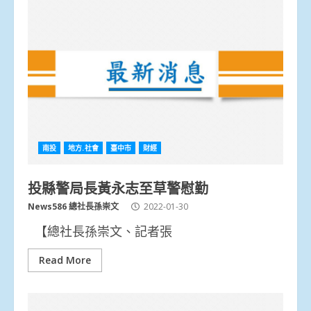
南投
地方.社會
臺中市
財經
投縣警局長黃永志至草警慰勤
News586 總社長孫崇文
2022-01-30
【總社長孫崇文、記者張
Read More