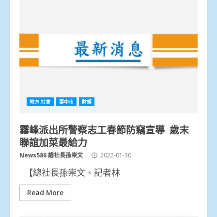
地方.社會
臺中市
財經
霧峰派出所警察志工春節防竊宣導 歲末
聯誼加菜最給力
News586 總社長孫崇文
2022-01-30
【總社長孫崇文、記者林
Read More