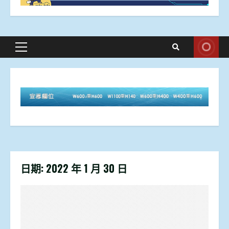
Primary
Menu
日期:
2022 年 1 月 30 日