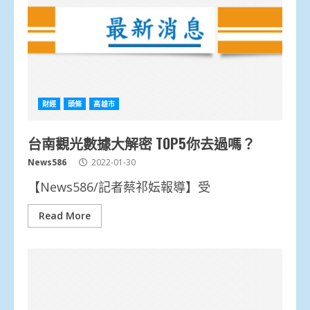
財經
頭條
高雄市
台南觀光數據大解密 TOP5你去過嗎？
News586
2022-01-30
【News586/記者蔡祁妘報導】受
Read More