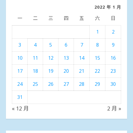
類
2022 年 1 月
一
二
三
四
五
六
日
1
2
3
4
5
6
7
8
9
10
11
12
13
14
15
16
17
18
19
20
21
22
23
24
25
26
27
28
29
30
31
« 12 月
2 月 »