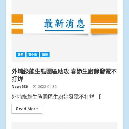
專題
臺中市
頭條
外埔綠能生態園區助攻 春節生廚餘發電不
打烊
News586
2022-01-30
外埔綠能生態園區生廚餘發電不打烊 【
Read More