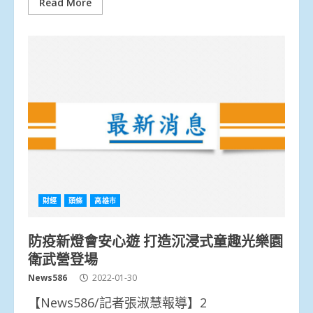
Read More
財經
頭條
高雄市
防疫新燈會安心遊 打造沉浸式童趣光樂園
衛武營登場
News586
2022-01-30
【News586/記者張淑慧報導】2