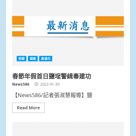
財經
頭條
高雄市
春節年假首日鹽埕警緝毒建功
News586
2022-01-30
【News586/記者張淑慧報導】鹽
Read More