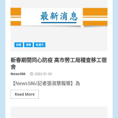
財經
頭條
高雄市
新春期間同心防疫 高市勞工局稽查移工宿
舍
News586
2022-01-30
【News586/記者張淑慧報導】為
Read More