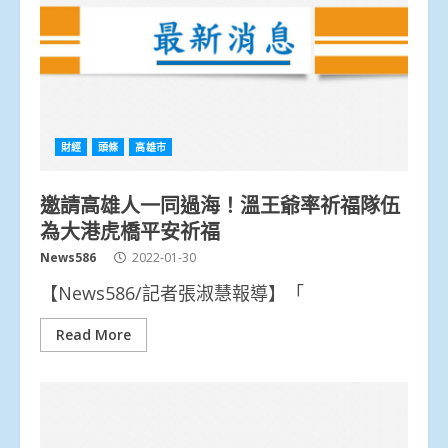
財經
頭條
高雄市
邀請高雄人一同過海！溫王爺率祈福隊伍
為大港虎橋平安祈福
News586
2022-01-30
【News586/記者張淑慧報導】「
Read More