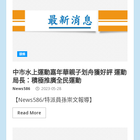
頭條
中市水上運動嘉年華親子划舟獲好評 運動
局長：積極推廣全民運動
News586
2023-05-28
【News586/特派員孫崇文報導】
Read More