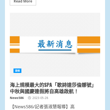
Read More
頭條
海上規模最大的SPA「歌詩達莎倫娜號」
中秋與國慶連假將自高雄啟航！
News586
2023-05-28
【News586/記者張淑慧報導】高