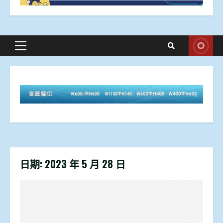
Primary
Menu
日期:
2023 年 5 月 28 日