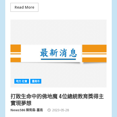
Read More
地方.社會
臺南市
打敗生命中的佛地魔 4位總統教育獎得主
實現夢想
News586 陳宥森-臺南
2023-05-28