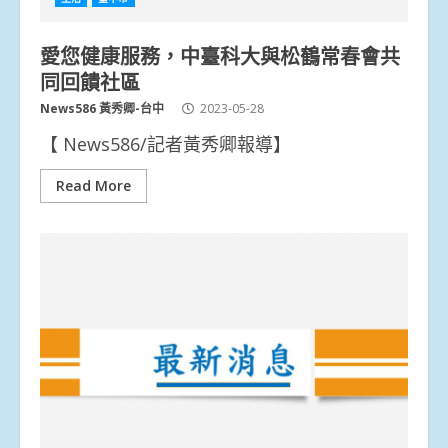
愛您健康服務，中臺科大與松鶴常春會共
同回饋社區
News586 黃秀卿-台中
2023-05-28
【 News586/記者黃秀卿報導】
Read More