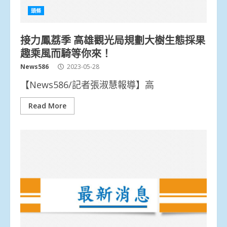
頭條
接力鳳荔季 高雄觀光局規劃大樹生態採果
趣乘風而騎等你來！
News586
2023-05-28
【News586/記者張淑慧報導】高
Read More