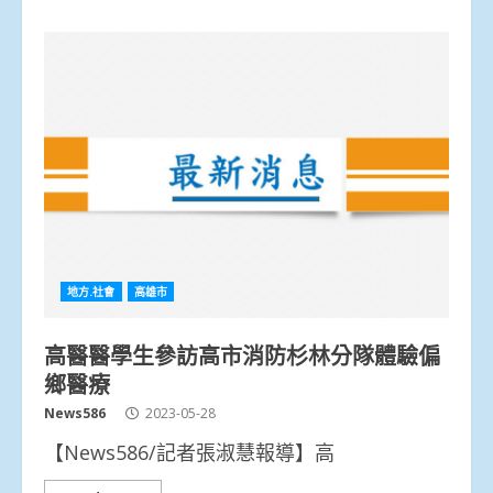
地方.社會
高雄市
高醫醫學生參訪高市消防杉林分隊體驗偏
鄉醫療
News586
2023-05-28
【News586/記者張淑慧報導】高