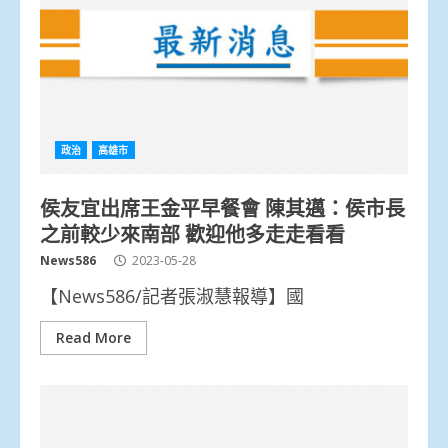
政治
高雄市
侯友宜出席王金平早餐會 陳其邁：侯市長
之前較少來南部 歡迎他多走走看看
News586
2023-05-28
【News586/記者張淑慧報導】國
Read More