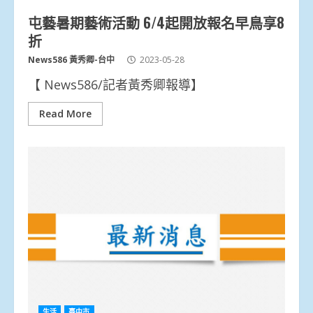
屯藝暑期藝術活動 6/4起開放報名早鳥享8
折
News586 黃秀卿-台中
2023-05-28
【 News586/記者黃秀卿報導】
Read More
生活
臺中市