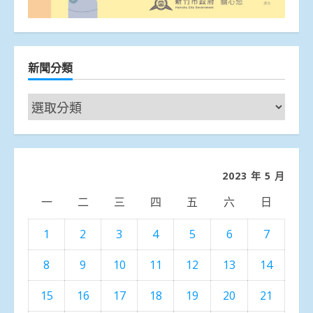
新聞分類
新
聞
分
類
2023 年 5 月
一
二
三
四
五
六
日
1
2
3
4
5
6
7
8
9
10
11
12
13
14
15
16
17
18
19
20
21