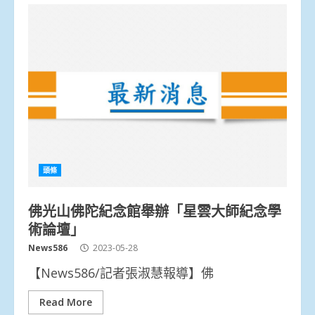
頭條
佛光山佛陀紀念館舉辦「星雲大師紀念學
術論壇」
News586
2023-05-28
【News586/記者張淑慧報導】佛
Read More