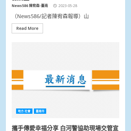
News586 陳宥森-臺南
2023-05-28
（News586/記者陳宥森報導）山
Read More
地方.社會
臺南市
攜手傳愛幸福分享 白河警協助現場交管宣