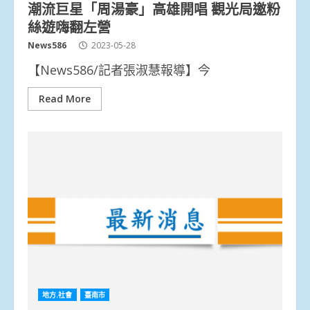
潮流巨星「周湯豪」高雄開唱 觀光局邀粉
絲遊嗨翻左營
News586
2023-05-28
【News586/記者張淑慧報導】今
Read More
地方.社會
臺南市