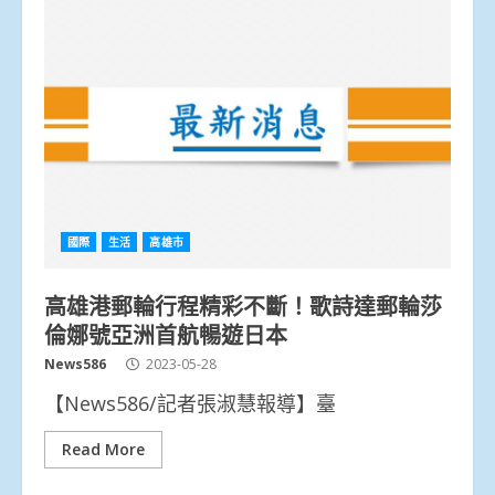
國際
生活
高雄市
高雄港郵輪行程精彩不斷！歌詩達郵輪莎
倫娜號亞洲首航暢遊日本
News586
2023-05-28
【News586/記者張淑慧報導】臺
Read More