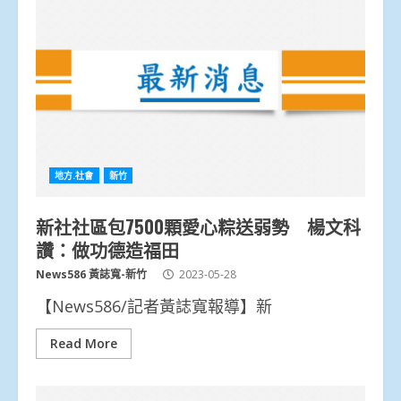
地方.社會
新竹
新社社區包7500顆愛心粽送弱勢 楊文科
讚：做功德造福田
News586 黃誌寬-新竹
2023-05-28
【News586/記者黃誌寬報導】新
Read More