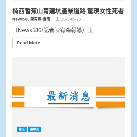
楠西香蕉山青龍坑產業道路 驚現女性死者
News586 陳宥森-臺南
2023-05-28
（News586/記者陳宥森報導）玉
Read More
生活
臺中市