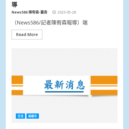
導
News586 陳宥森-臺南
2023-05-28
（News586/記者陳宥森報導）端
Read More
生活
高雄市