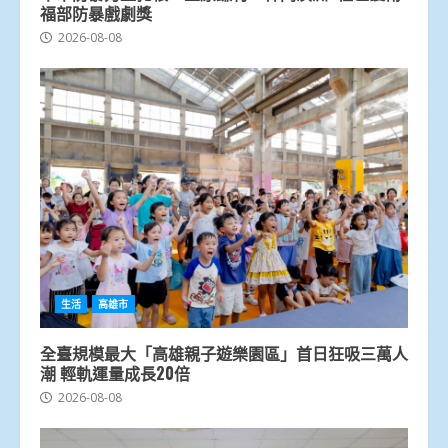
福部防暴戲劇獎
2026-08-08
生活
高雄市
全臺規模最大「高雄親子遊樂園區」首日狂吸三萬人
潮 輕軌運量成長20倍
2026-08-08