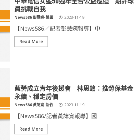
中華電信女籃50週年全台公益巡迴 期許球
員挑戰自我
News586 彭慧婉-桃園
2023-11-19
【News586／記者彭慧婉報導】中
Read More
藍營成立青年後援會 林思銘：推勞保基金
永續、穩定房價
News586 黃誌寬-新竹
2023-11-19
【News586/記者黃誌寬報導】國
Read More