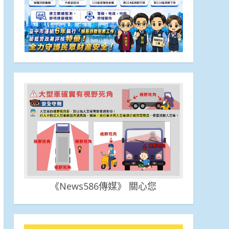
《News586傳媒》 關心您