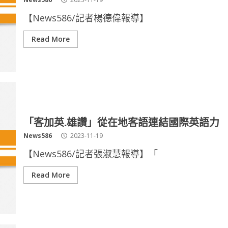
【News586/記者楊德偉報導】
Read More
「客加英.雄讚」從在地客語連結國際英語力
News586
2023-11-19
【News586/記者張淑慧報導】「
Read More