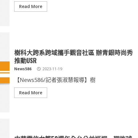
Read More
樹科大跨系跨域攜手觀音社區 辦青銀時尚秀
推動USR
News586
2023-11-19
【News586/記者張淑慧報導】樹
Read More