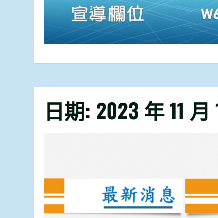
日期:
2023 年 11 月