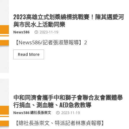
2023高雄立式划槳繞標挑戰賽！陳其邁愛河
與市民水上活動同樂
News586
2023-11-19
【News586/記者張淑慧報導】2
Read More
中和同濟會攜手中和獅子會聯合友會團體舉
行捐血、測血糖、AED急救教導
News586 總社長孫崇文
2023-11-19
【總社長孫崇文、特派記者林惠貞報導】