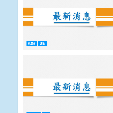
桃園市
運動