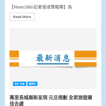
【News586/記者張淑慧報導】為
Read More
地方.社會
臺南市
萬里長城展新呈現 元旦規劃 全家旅遊最
佳去處