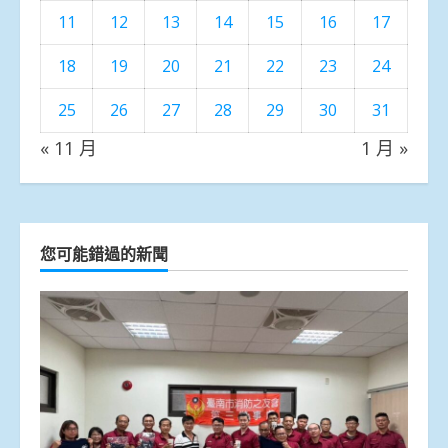
11
12
13
14
15
16
17
18
19
20
21
22
23
24
25
26
27
28
29
30
31
« 11 月
1 月 »
您可能錯過的新聞