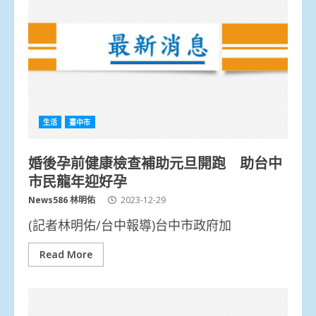
生活
臺中市
婚後孕前健康檢查補助元旦開跑 助台中
市民龍年迎好孕
News586 林明佑
2023-12-29
(記者林明佑/台中報導)台中市政府加
Read More