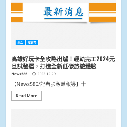
生活
高雄市
高雄好玩卡全攻略出爐！輕軌完工2024元
旦試營運，打造全新低碳旅遊體驗
News586
2023-12-29
【News586/記者張淑慧報導】十
Read More