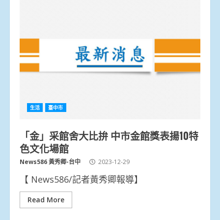
生活
臺中市
「金」采館舍大比拚 中市金館獎表揚10特
色文化場館
News586 黃秀卿-台中
2023-12-29
【 News586/記者黃秀卿報導】
Read More