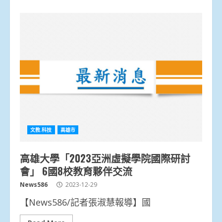
文教.科技
高雄市
高雄大學「2023亞洲虛擬學院國際研討
會」 6國8校教育夥伴交流
News586
2023-12-29
【News586/記者張淑慧報導】國