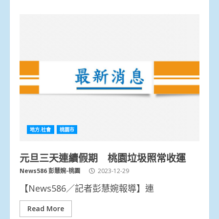
地方.社會
桃園市
元旦三天連續假期 桃園垃圾照常收運
News586 彭慧婉-桃園
2023-12-29
【News586／記者彭慧婉報導】連
Read More