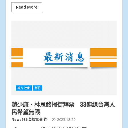
Read More
地方.社會
新竹
趙少康、林思銘掃街拜票 33連線台灣人
民希望無限
News586 黃誌寬-新竹
2023-12-29