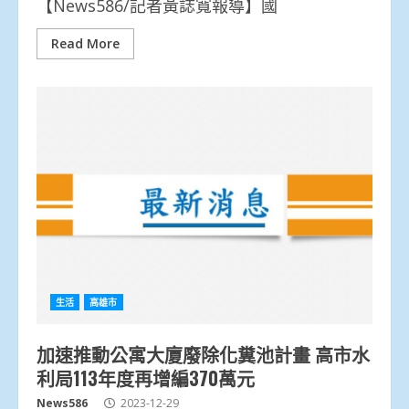
【News586/記者黃誌寬報導】國
Read More
生活
高雄市
加速推動公寓大廈廢除化糞池計畫 高市水
利局113年度再增編370萬元
News586
2023-12-29