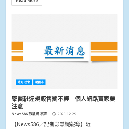
Read More
地方.社會
桃園市
藥醫粧違規販售罰不輕 個人網路賣家要
注意
News586 彭慧婉-桃園
2023-12-29
【News586／記者彭慧婉報導】近