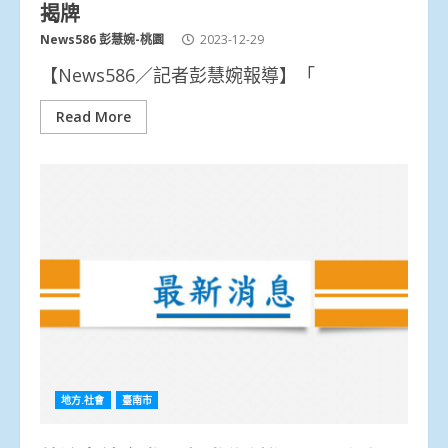
揭牌
News586 彭慧婉-桃園
2023-12-29
【News586／記者彭慧婉報導】「
Read More
地方.社會
臺南市