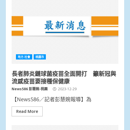
地方.社會
桃園市
長者肺炎鏈球菌疫苗全面開打 籲新冠與
流感疫苗要接種保健康
News586 彭慧婉-桃園
2023-12-29
【News586／記者彭慧婉報導】為
Read More