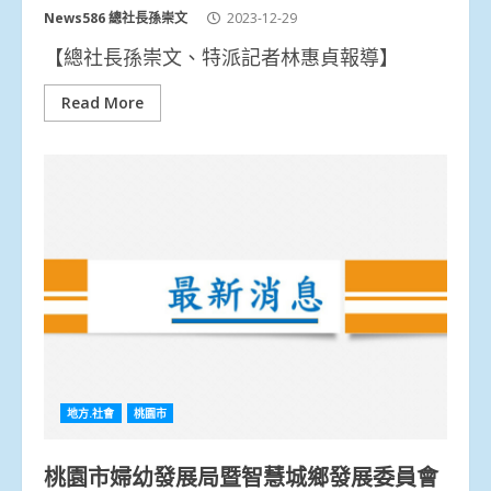
News586 總社長孫崇文
2023-12-29
【總社長孫崇文、特派記者林惠貞報導】
Read More
地方.社會
桃園市
桃園市婦幼發展局暨智慧城鄉發展委員會