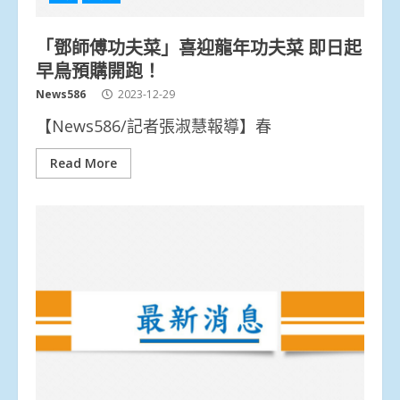
「鄧師傅功夫菜」喜迎龍年功夫菜 即日起
早鳥預購開跑！
News586
2023-12-29
【News586/記者張淑慧報導】春
Read More