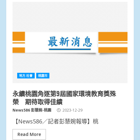
地方.社會
桃園市
永續桃園角逐第9屆國家環境教育獎殊
榮 期待取得佳績
News586 彭慧婉-桃園
2023-12-29
【News586／記者彭慧婉報導】桃
Read More