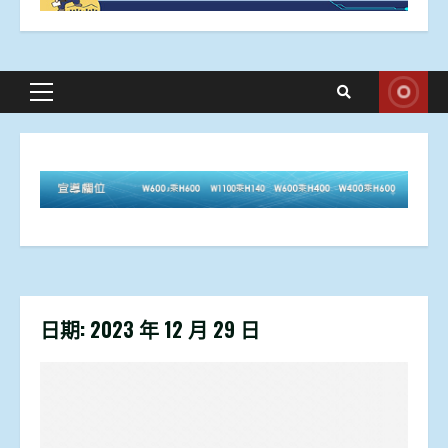
Primary
Menu
日期:
2023 年 12 月 29 日