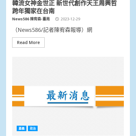
韓流女神金世正 新世代創作天王周興哲
跨年獨家在台南
News586 陳宥森-臺南
2023-12-29
（News586/記者陳宥森報導）網
Read More
嘉義
政治