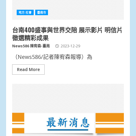
地方.社會
臺南市
台南400盛事與世界交陪 展示影片 明信片
徵選精彩成果
News586 陳宥森-臺南
2023-12-29
（News586/記者陳宥森報導）為
Read More