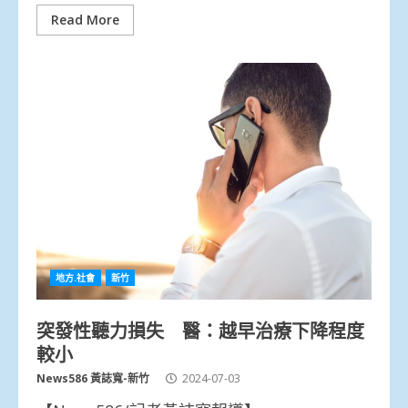
Read More
地方.社會
新竹
突發性聽力損失 醫：越早治療下降程度
較小
News586 黃誌寬-新竹
2024-07-03