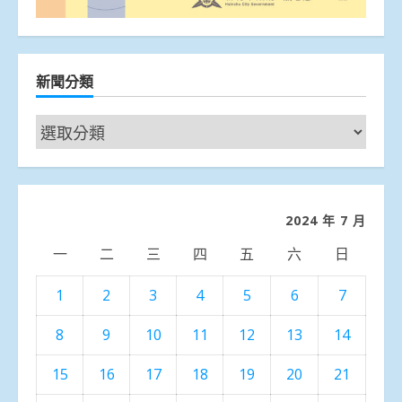
新聞分類
新
聞
分
類
2024 年 7 月
一
二
三
四
五
六
日
1
2
3
4
5
6
7
8
9
10
11
12
13
14
15
16
17
18
19
20
21