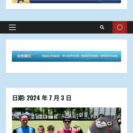
Primary
Menu
日期:
2024 年 7 月 3 日