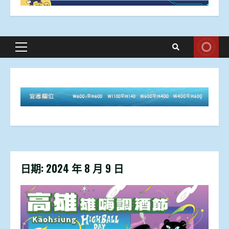
Primary
Menu
日期:
2024 年 8 月 9 日