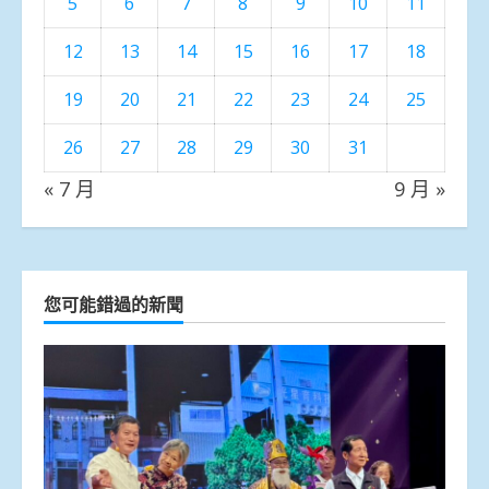
5
6
7
8
9
10
11
12
13
14
15
16
17
18
19
20
21
22
23
24
25
26
27
28
29
30
31
« 7 月
9 月 »
您可能錯過的新聞