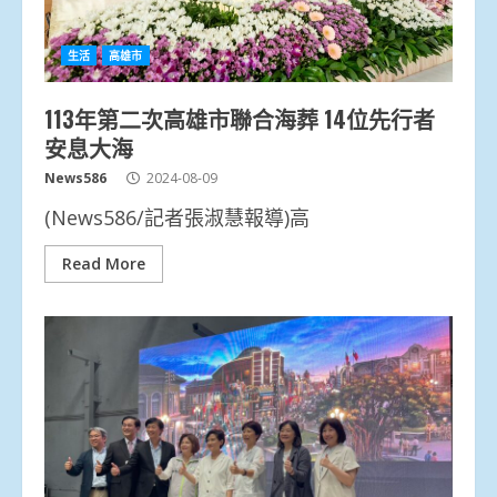
生活
高雄市
113年第二次高雄市聯合海葬 14位先行者
安息大海
News586
2024-08-09
(News586/記者張淑慧報導)高
Read More