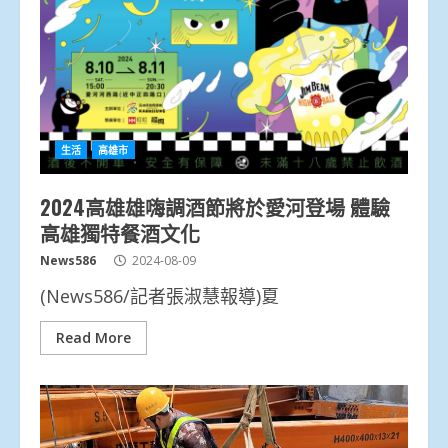
生活
高雄市
2024高雄雄嗨調酒節將於愛河登場 體驗
高雄獨特餐酒文化
News586
2024-08-09
(News586/記者張淑慧報導)夏
Read More