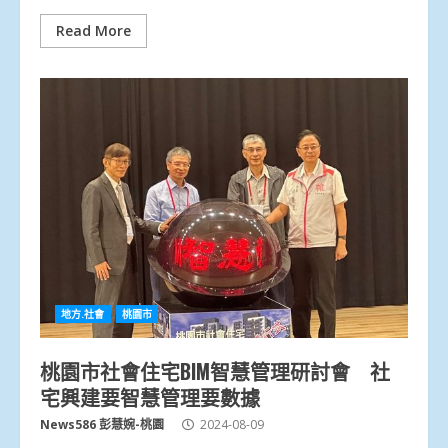
Read More
地方.社會
桃園市
桃園市社會住宅BIM智慧管理研討會 社
宅興建要智慧管理要數據
News586 彭慧婉-桃園
2024-08-09