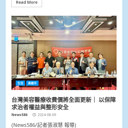
Read More
生活
高雄市
台灣美容醫療收費價將全面更新｜ 以保障
求治者權益與整形安全
News586
2024-08-09
(News586/記者張淑慧 報導)