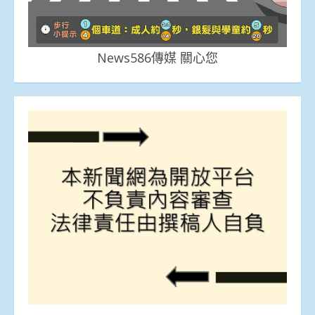
News586傳媒 關心您