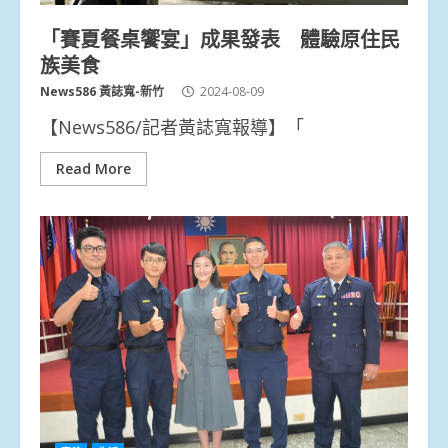
「賽夏餐桌饗宴」成果發表 體驗原住民
族美食
News586 黃誌寬-新竹
2024-08-09
【News586/記者黃誌寬報導】「
Read More