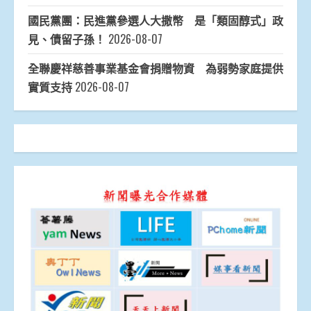
國民黨團：民進黨參選人大撒幣 是「類固醇式」政
見、債留子孫！
2026-08-07
全聯慶祥慈善事業基金會捐贈物資 為弱勢家庭提供
實質支持
2026-08-07