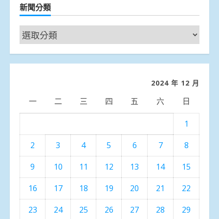
新聞分類
新
聞
分
類
2024 年 12 月
一
二
三
四
五
六
日
1
2
3
4
5
6
7
8
9
10
11
12
13
14
15
16
17
18
19
20
21
22
23
24
25
26
27
28
29