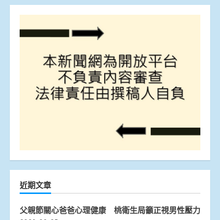
近期文章
父親節關心爸爸心理健康 桃衛生局籲正視男性壓力