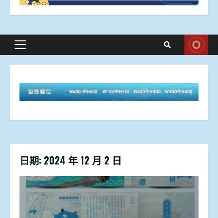
Primary
Menu
日期:
2024 年 12 月 2 日