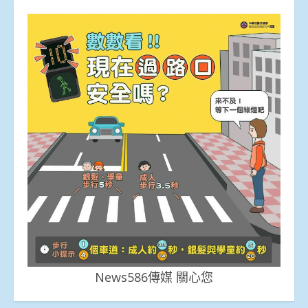
News586傳媒 關心您