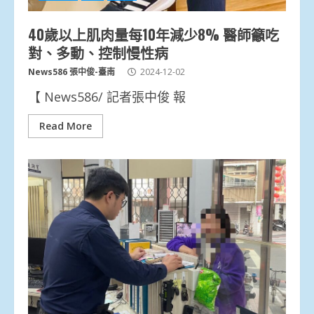
40歲以上肌肉量每10年減少8% 醫師籲吃
對、多動、控制慢性病
News586 張中俊-臺南
2024-12-02
【 News586/ 記者張中俊 報
Read More