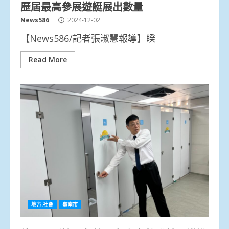
歷屆最高參展遊艇展出數量
News586
2024-12-02
【News586/記者張淑慧報導】睽
Read More
地方.社會
臺南市