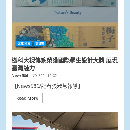
文教.科技
高雄市
樹科大視傳系榮獲國際學生設計大獎 展現
臺灣魅力
News586
2024-12-02
【News586/記者張淑慧報導】
Read More