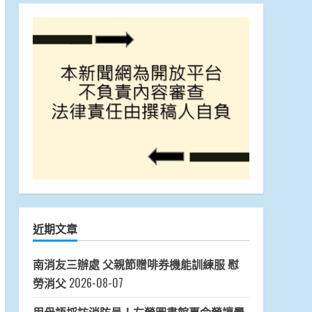
近期文章
南消友三辦處 父親節贈啡券機能訓練服 慰
勞消父
2026-08-07