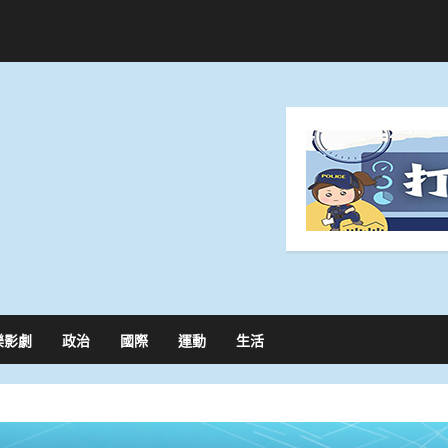
樂影劇
政治
國際
運動
生活