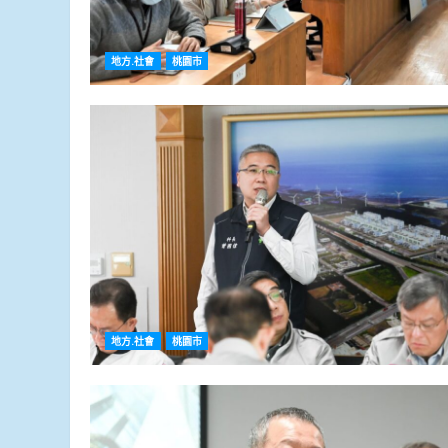
地方.社會
桃園市
地方.社會
桃園市