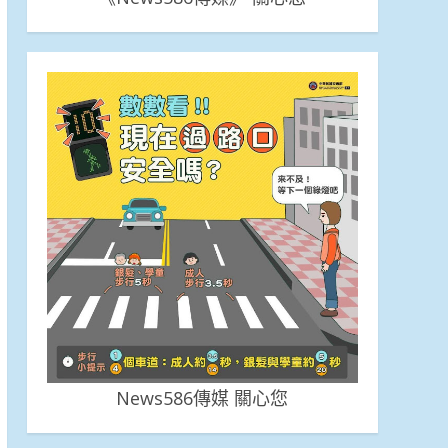
News586傳媒 關心您