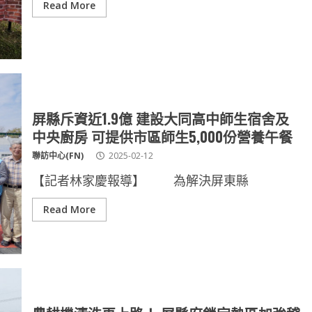
Read More
屏縣斥資近1.9億 建設大同高中師生宿舍及
中央廚房 可提供市區師生5,000份營養午餐
聯訪中心(FN)
2025-02-12
【記者林家慶報導】 為解決屏東縣
Read More