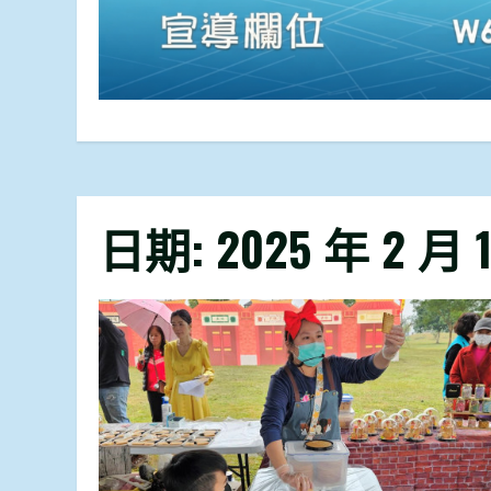
日期:
2025 年 2 月 