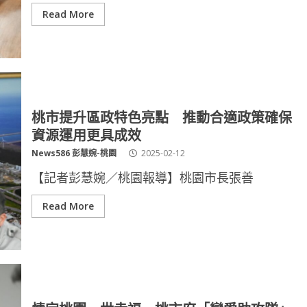
Read More
桃市提升區政特色亮點 推動合適政策確保
資源運用更具成效
News586 彭慧婉-桃園
2025-02-12
【記者彭慧婉／桃園報導】桃園市長張善
Read More