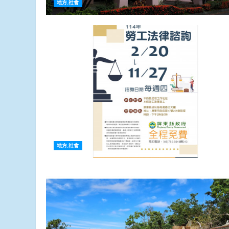
地方.社會
地方.社會