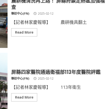
農耕機清洗再上路！ 屏縣府鎖定熱區加強稽
查
聯訪中心(FN)
2025-02-12
【記者林家慶報導】 農耕機具翻土
Read More
屏縣四家醫院通過衛福部113年度醫院評鑑
聯訪中心(FN)
2025-02-12
【記者林家慶報導】 113年衛生
Read More