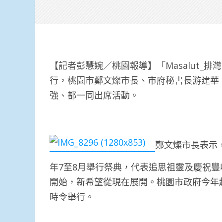
【記者彭慧婉／桃園報導】「Masalut_
行，桃園市鄭文燦市長、市府秘書長游建華、原民
強、都一同出席活動。
鄭文燦市長表示，
年7至8月舉行祭典，代表追思祖靈及慶祝豐收
開始，新希望從現在展開。桃園市政府今年
時令舉行。