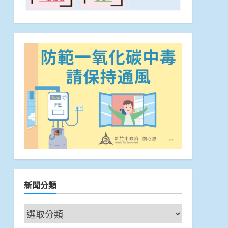
新聞分類
新
聞