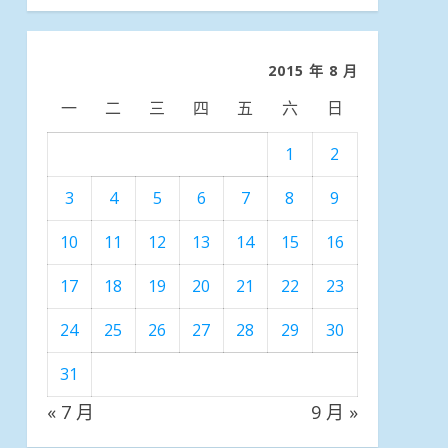
分
類
2015 年 8 月
一
二
三
四
五
六
日
1
2
3
4
5
6
7
8
9
10
11
12
13
14
15
16
17
18
19
20
21
22
23
24
25
26
27
28
29
30
31
« 7 月
9 月 »