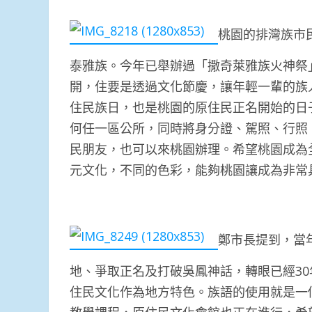
桃園的排灣族市民
泰雅族。今年已舉辦過「撒奇萊雅族火神祭
開，住要是透過文化節慶，讓年輕一輩的族
住民族日，也是桃園的原住民正名開始的日
何任一區公所，同時將身分證、駕照、行照
民朋友，也可以來桃園辦理。希望桃園成為
元文化，不同的色彩，能夠桃園讓成為非常
鄭市長提到，當
地、爭取正名及打破吳鳳神話，轉眼已經3
住民文化作為地方特色。族語的使用就是一