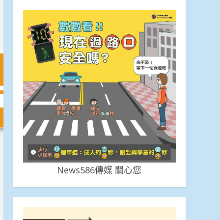
News586傳媒 關心您