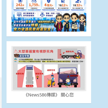
《News586傳媒》 關心您