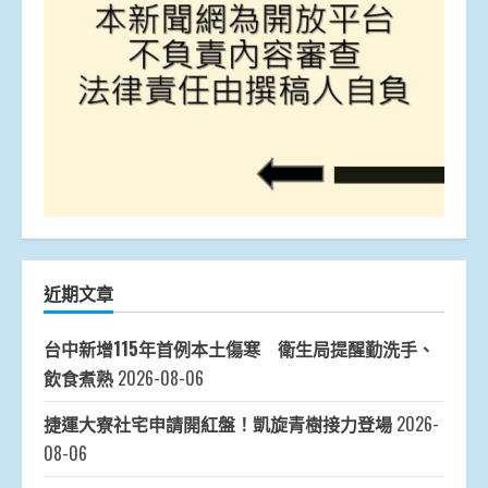
近期文章
台中新增115年首例本土傷寒 衛生局提醒勤洗手、
飲食煮熟
2026-08-06
捷運大寮社宅申請開紅盤！凱旋青樹接力登場
2026-
08-06