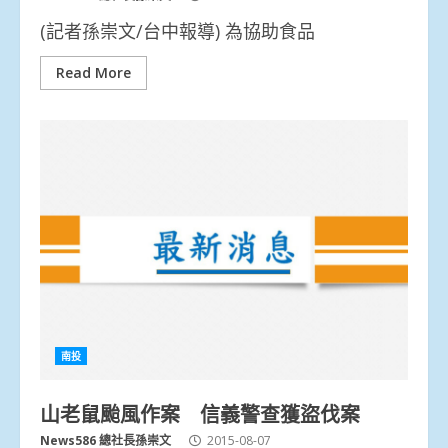
(記者孫崇文/台中報導) 為協助食品
Read More
南投
山老鼠颱風作案 信義警查獲盜伐案
News586 總社長孫崇文
2015-08-07