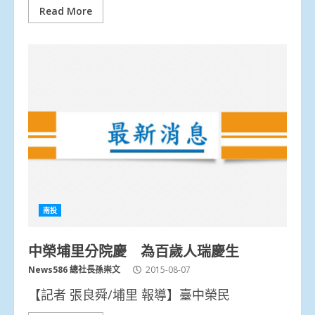
Read More
南投
中榮埔里分院慶 為百歲人瑞慶生
News586 總社長孫崇文
2015-08-07
【記者 張良舜/埔里 報導】臺中榮民