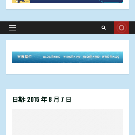
Primary
Menu
日期:
2015 年 8 月 7 日