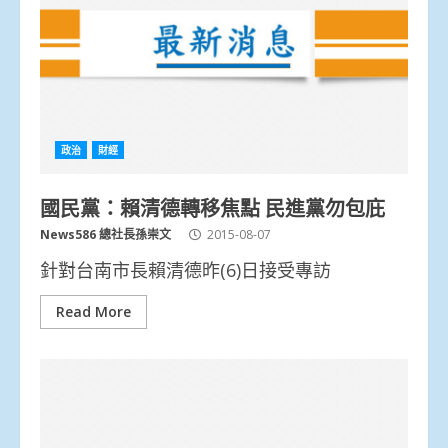
政治
財經
國民黨：賴清德轉移焦點 民進黨勿包庇
News586 總社長孫崇文
2015-08-07
針對台南市長賴清德昨(6)日接受專訪
Read More