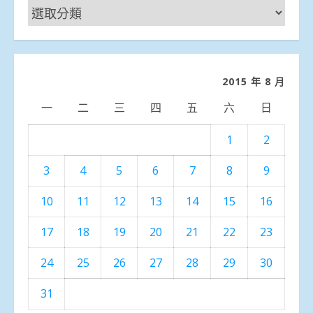
新
聞
分
類
2015 年 8 月
一
二
三
四
五
六
日
1
2
3
4
5
6
7
8
9
10
11
12
13
14
15
16
17
18
19
20
21
22
23
24
25
26
27
28
29
30
31