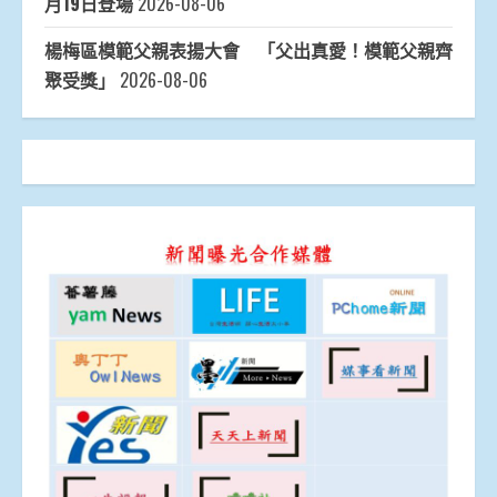
月19日登場
2026-08-06
楊梅區模範父親表揚大會 「父出真愛！模範父親齊
聚受獎」
2026-08-06