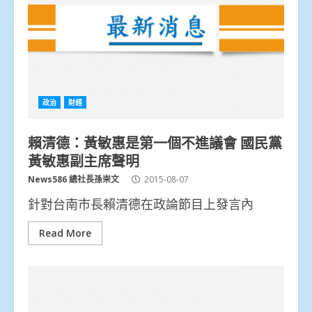
政治
財經
賴清德：黃敏惠是第一個不進議會 國民黨
黃敏惠副主席聲明
News586 總社長孫崇文
2015-08-07
針對台南市長賴清德在政論節目上發言內
Read More