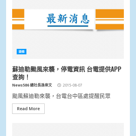
頭條
蘇迪勒颱風來襲，停電資訊 台電提供APP
查詢！
News586 總社長孫崇文
2015-08-07
颱風蘇迪勒來襲，台電台中區處提醒民眾
Read More