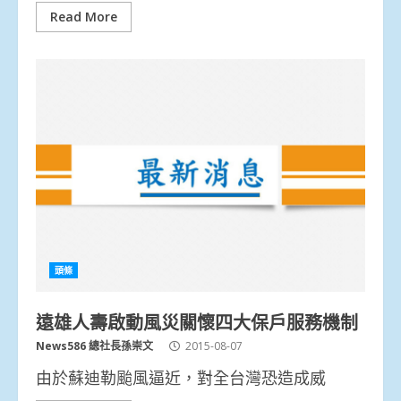
Read More
頭條
遠雄人壽啟動風災關懷四大保戶服務機制
News586 總社長孫崇文
2015-08-07
由於蘇迪勒颱風逼近，對全台灣恐造成威