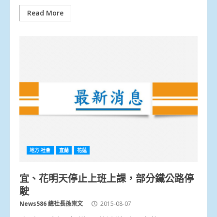
Read More
地方.社會
宜蘭
花蓮
宜、花明天停止上班上課，部分鐵公路停
駛
News586 總社長孫崇文
2015-08-07