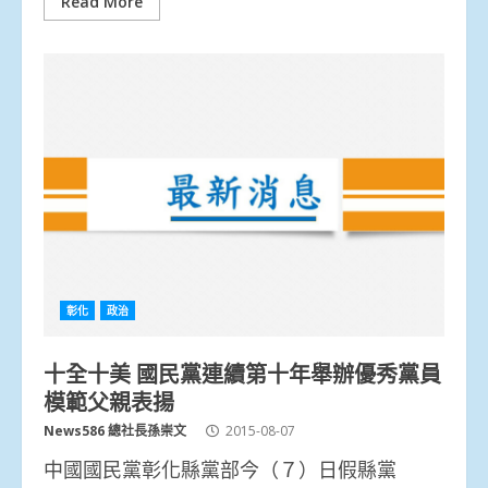
Read More
彰化
政治
十全十美 國民黨連續第十年舉辦優秀黨員
模範父親表揚
News586 總社長孫崇文
2015-08-07
中國國民黨彰化縣黨部今（７）日假縣黨