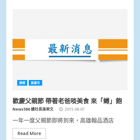
頭條
高雄市
歡慶父親節 帶著老爸啖美食 來「蟳」飽
News586 總社長孫崇文
2015-08-07
一年一度父親節即將到來，高雄翰品酒店
Read More