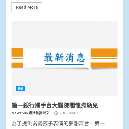
Read More
頭條
第一銀行攜手台大醫院關懷肯納兒
News586 總社長孫崇文
2015-08-07
為了提供弱勢孩子表演的夢想舞台，第一