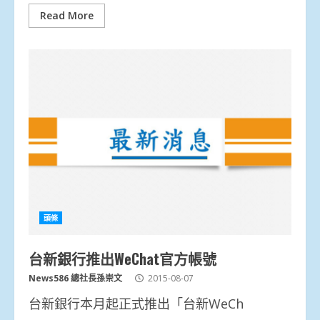
Read More
頭條
台新銀行推出WeChat官方帳號
News586 總社長孫崇文
2015-08-07
台新銀行本月起正式推出「台新WeCh