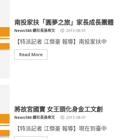
南投家扶「圓夢之旅」家長成長團體
News586 總社長孫崇文
2015-08-01
【特派記者 江傑豪 報導】南投家扶中
Read More
將故宮國寶 女王頭化身金工文創
News586 總社長孫崇文
2015-08-01
【特派記者 江傑豪 報導】現在到臺中