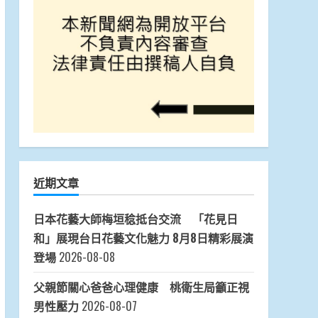
近期文章
日本花藝大師梅垣稔抵台交流 「花見日
和」展現台日花藝文化魅力 8月8日精彩展演
登場
2026-08-08
父親節關心爸爸心理健康 桃衛生局籲正視
男性壓力
2026-08-07