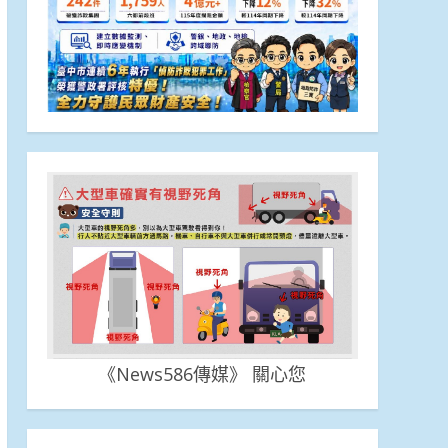
《News586傳媒》 關心您