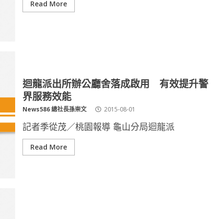
Read More
迴龍派出所辦公廳舍落成啟用 有效提升警
界服務效能
News586 總社長孫崇文
2015-08-01
記者季從茂／桃園報導 龜山分局迴龍派
Read More