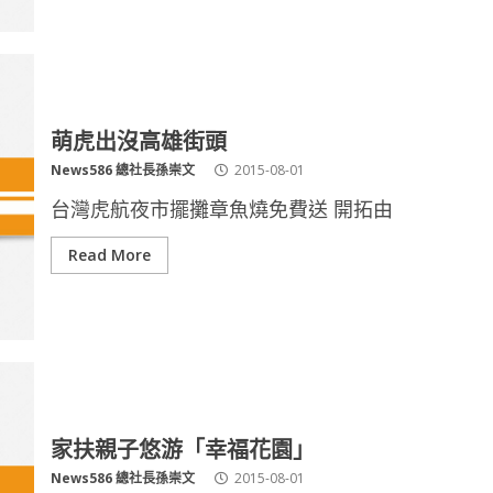
萌虎出沒高雄街頭
News586 總社長孫崇文
2015-08-01
台灣虎航夜市擺攤章魚燒免費送 開拓由
Read More
家扶親子悠游「幸福花園」
News586 總社長孫崇文
2015-08-01