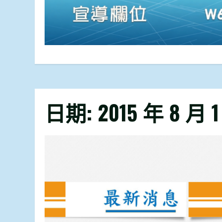
日期:
2015 年 8 月 