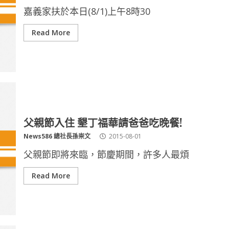
嘉義家扶於本日(8/1)上午8時30
Read More
父親節入住 墾丁福華請爸爸吃晚餐!
News586 總社長孫崇文
2015-08-01
父親節即將來臨，節慶期間，許多人最煩
Read More