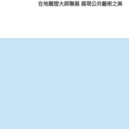
在地雕塑大師聯展 展現公共藝術之美