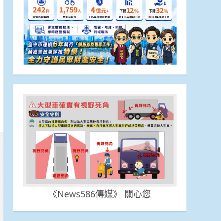
《News586傳媒》 關心您