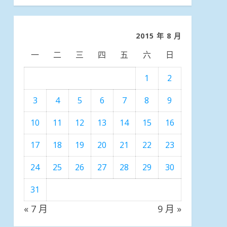
分
類
2015 年 8 月
一
二
三
四
五
六
日
1
2
3
4
5
6
7
8
9
10
11
12
13
14
15
16
17
18
19
20
21
22
23
24
25
26
27
28
29
30
31
« 7 月
9 月 »