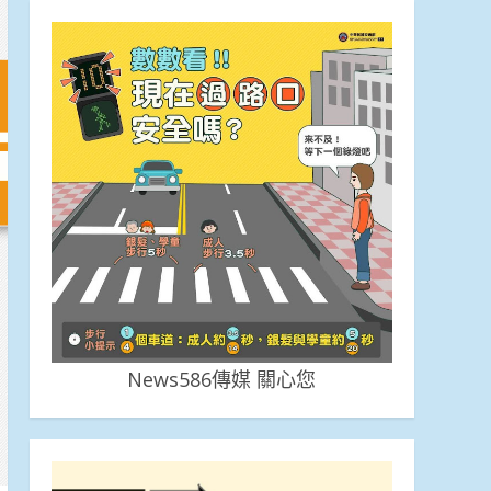
News586傳媒 關心您