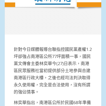
針對今日媒體報導台聯指控國民黨產權1.2
坪卻強占南港區公所77坪面積一事，國民
黨文傳會主委林奕華今(27)日表示，南港
區民眾服務社當初提供部分土地參與合建
南港區行政大樓，之後也經司法判決取得
永久使用權，完全是合法使用，沒有所謂
的強佔情事。
林奕華指出，南港區公所於民國68年準備