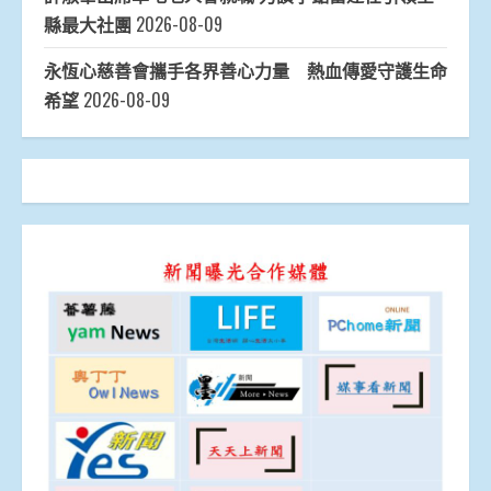
縣最大社團
2026-08-09
永恆心慈善會攜手各界善心力量 熱血傳愛守護生命
希望
2026-08-09