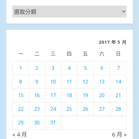
新
聞
分
類
2017 年 5 月
一
二
三
四
五
六
日
1
2
3
4
5
6
7
8
9
10
11
12
13
14
15
16
17
18
19
20
21
22
23
24
25
26
27
28
29
30
31
« 4 月
6 月 »