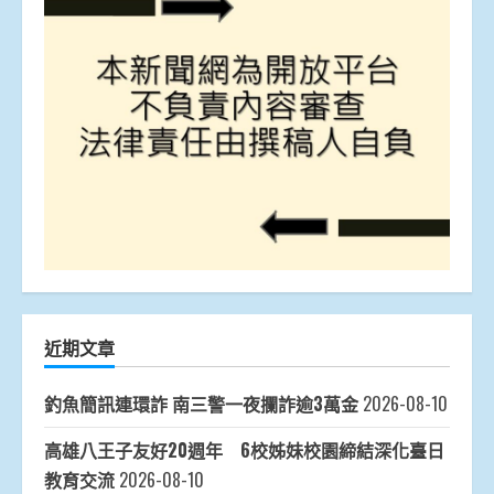
近期文章
釣魚簡訊連環詐 南三警一夜攔詐逾3萬金
2026-08-10
高雄八王子友好20週年 6校姊妹校園締結深化臺日
教育交流
2026-08-10