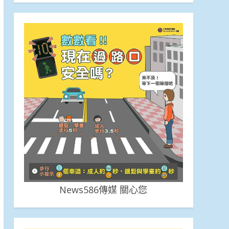
News586傳媒 關心您