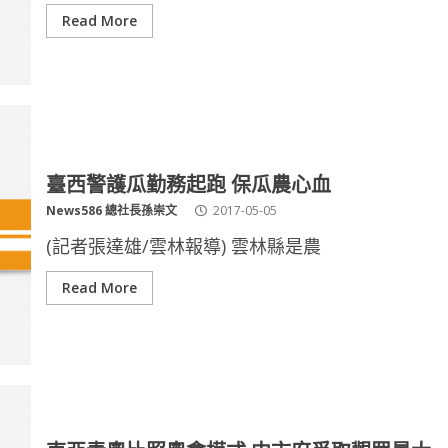
Read More
臺西警護瓜勤務起跑 保瓜農心血
News586 總社長孫崇文
2017-05-05
(記者張達雄/雲林報導) 雲林縣是農
Read More