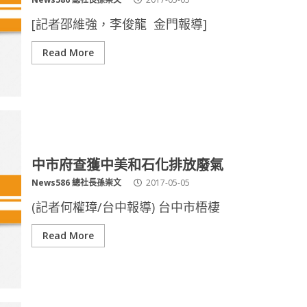
[記者邵維強，李俊龍 金門報導]
Read More
中市府查獲中美和石化排放廢氣
News586 總社長孫崇文
2017-05-05
(記者何權璋/台中報導) 台中市梧棲
Read More