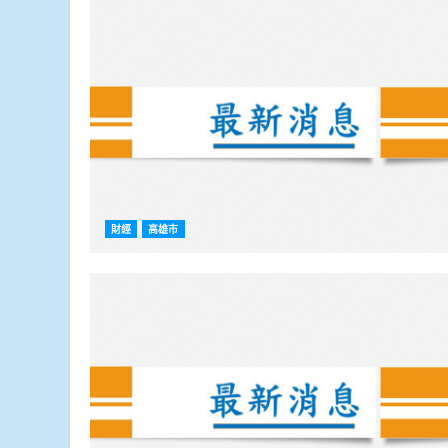
財經
高雄市