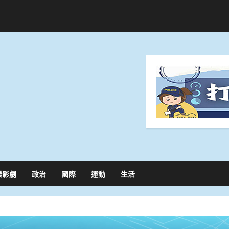
樂影劇
政治
國際
運動
生活