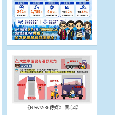
《News586傳媒》 關心您