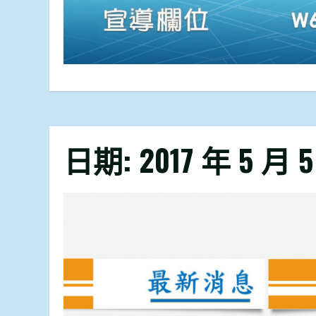
日期:
2017 年 5 月 