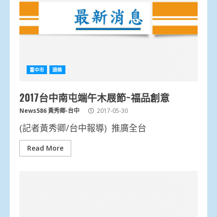
臺中市
頭條
2017台中南屯端午木屐節~福品創意
News586 黃秀卿-台中
2017-05-30
(記者黃秀卿/台中報導) 推廣全台
Read More