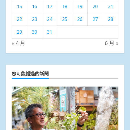
15
16
17
18
19
20
21
22
23
24
25
26
27
28
29
30
31
« 4 月
6 月 »
您可能錯過的新聞