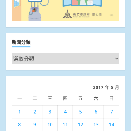
新聞分類
新
聞
分
類
2017 年 5 月
一
二
三
四
五
六
日
1
2
3
4
5
6
7
8
9
10
11
12
13
14