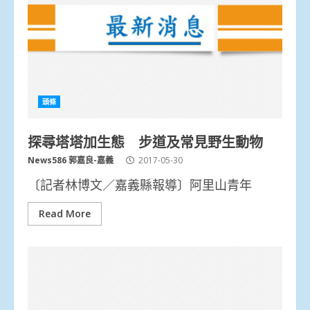
頭條
探尋塔塔加生態 步道及常見野生動物
News586 郭嘉良-嘉義
2017-05-30
〔記者林博文／嘉義縣報導〕阿里山青年
Read More