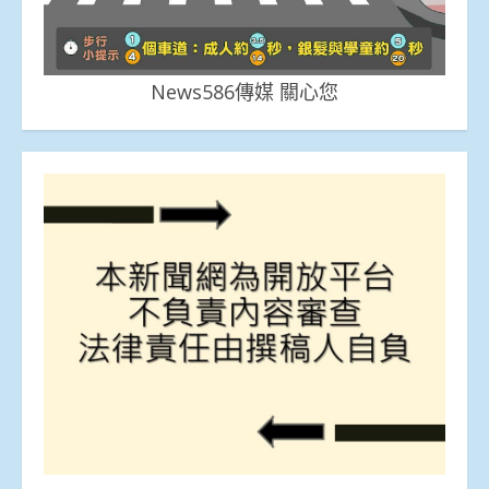
News586傳媒 關心您