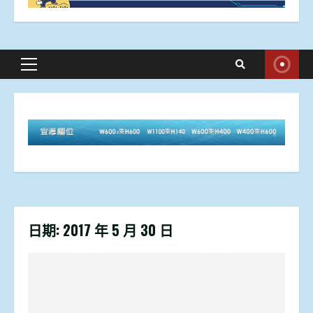
Primary
Menu
日期:
2017 年 5 月 30 日