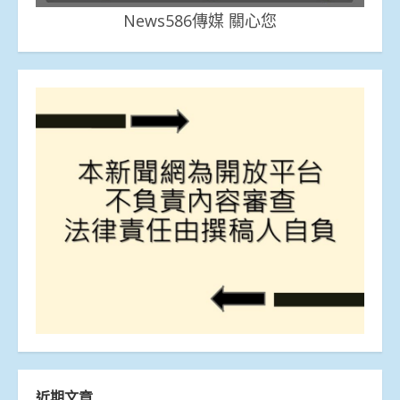
News586傳媒 關心您
近期文章