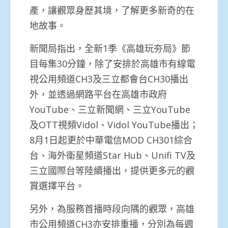
產，讓觀眾身歷其境，了解更多新奇的在
地故事。
新聞局指出，全新1季《高雄玩夯局》節
目每集30分鐘，除了安排於高雄市有線電
視公用頻道CH3及三立都會台CH30播出
外，並透過網路平台在高雄市政府
YouTube、三立新聞網、三立YouTube
及OTT視頻Vidol、Vidol YouTube播出；
8月1日起更於中華電信MOD CH301綜合
台、海外衛星頻道Star Hub、Unifi TV及
三立國際台等陸續播出，提供更多元的觀
賞選擇平台。
另外，為服務首播時段向隅的觀眾，高雄
市公用頻道CH3亦安排重播，分別為每週