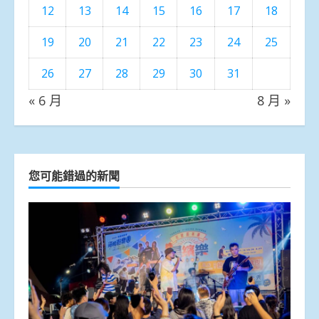
12
13
14
15
16
17
18
19
20
21
22
23
24
25
26
27
28
29
30
31
« 6 月
8 月 »
您可能錯過的新聞