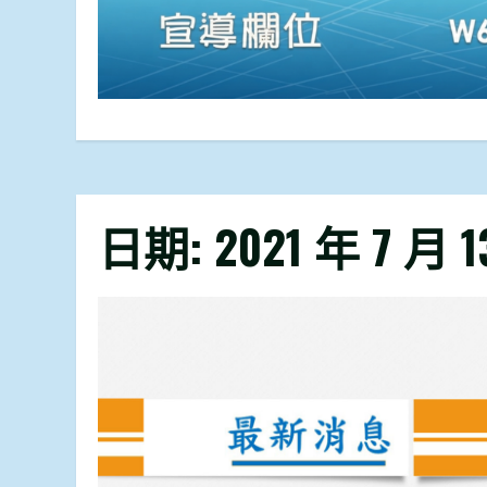
日期:
2021 年 7 月 