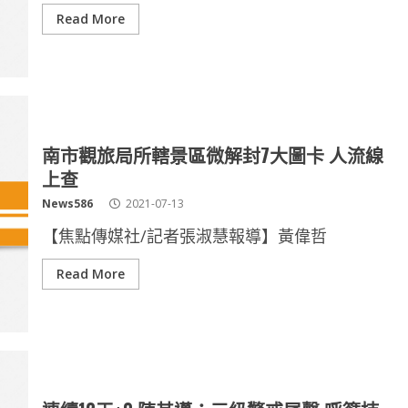
Read More
南市觀旅局所轄景區微解封7大圖卡 人流線
上查
News586
2021-07-13
【焦點傳媒社/記者張淑慧報導】黃偉哲
Read More