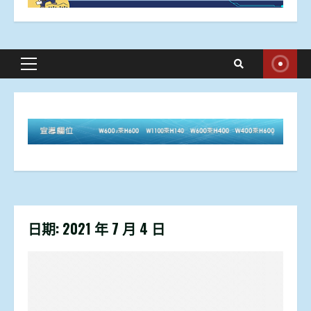
Primary
Menu
日期:
2021 年 7 月 4 日