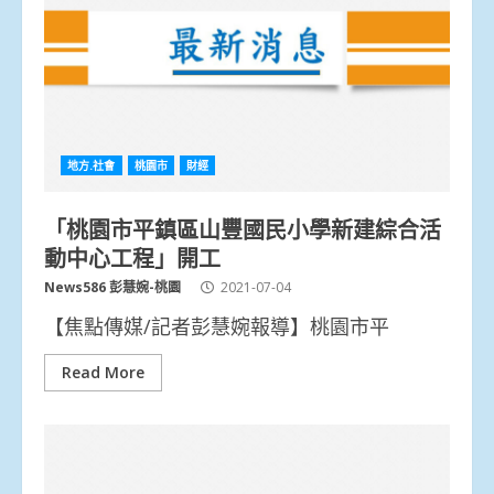
地方.社會
桃園市
財經
「桃園市平鎮區山豐國民小學新建綜合活
動中心工程」開工
News586 彭慧婉-桃園
2021-07-04
【焦點傳媒/記者彭慧婉報導】桃園市平
Read More