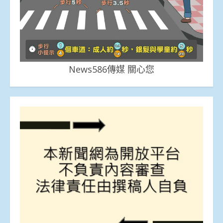
News586傳媒 關心您