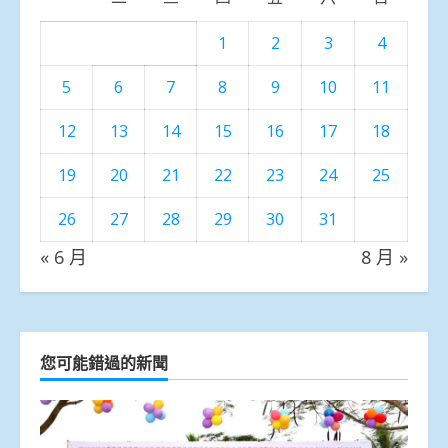
1
2
3
4
5
6
7
8
9
10
11
12
13
14
15
16
17
18
19
20
21
22
23
24
25
26
27
28
29
30
31
« 6 月
8 月 »
您可能錯過的新聞