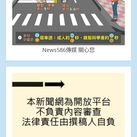
News586傳媒 關心您