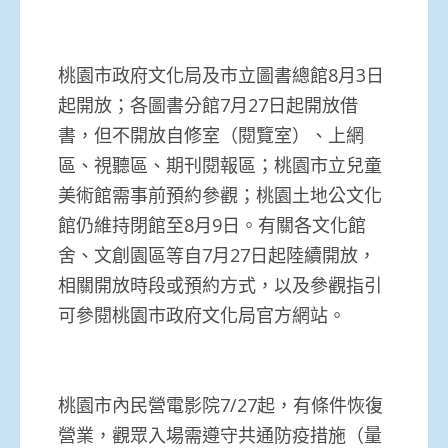
桃園市政府文化局及市立圖書總館8月3日
起開放；各圖書分館7月27日起開放借
書，但不開放自修室（閱覽室）、上網
區、視聽區、期刊閱報區；桃園市立兒童
美術館需事前預約參觀；桃園土地公文化
館仍維持閉館至8月9日。有關各文化館
舍、文創園區等自7月27日起陸續開放，
相關開放時段或預約方式，以及參觀指引
可參閱桃園市政府文化局官方網站。
桃園市內民營電影院7/27起，有條件恢復
營業，觀眾入場需遵守共通防疫措施（量