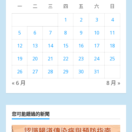
一
二
三
四
五
六
日
1
2
3
4
5
6
7
8
9
10
11
12
13
14
15
16
17
18
19
20
21
22
23
24
25
26
27
28
29
30
31
« 6 月
8 月 »
您可能錯過的新聞