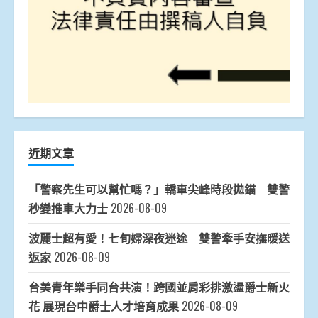
近期文章
「警察先生可以幫忙嗎？」轎車尖峰時段拋錨 雙警
秒變推車大力士
2026-08-09
波麗士超有愛！七旬婦深夜迷途 雙警牽手安撫暖送
返家
2026-08-09
台美青年樂手同台共演！跨國並肩彩排激盪爵士新火
花 展現台中爵士人才培育成果
2026-08-09