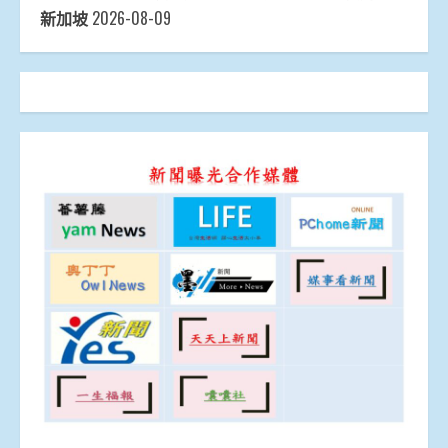
新加坡
2026-08-09