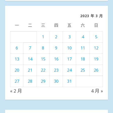
分
類
2023 年 3 月
一
二
三
四
五
六
日
1
2
3
4
5
6
7
8
9
10
11
12
13
14
15
16
17
18
19
20
21
22
23
24
25
26
27
28
29
30
31
« 2 月
4 月 »