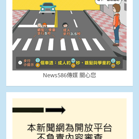
News586傳媒 關心您