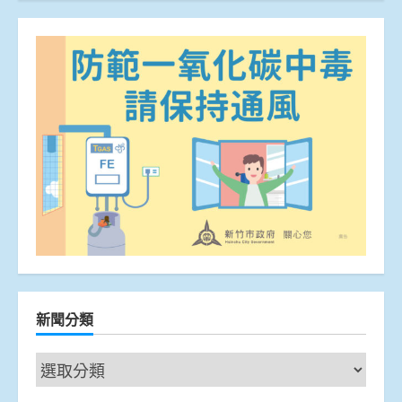
新聞分類
新
聞