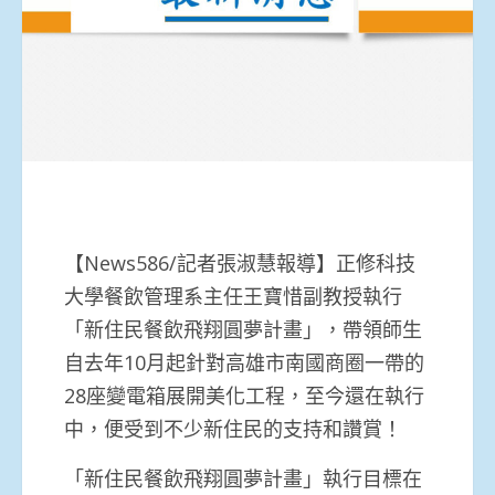
【News586/記者張淑慧報導】正修科技
大學餐飲管理系主任王寶惜副教授執行
「新住民餐飲飛翔圓夢計畫」，帶領師生
自去年10月起針對高雄市南國商圈一帶的
28座變電箱展開美化工程，至今還在執行
中，便受到不少新住民的支持和讚賞！
「新住民餐飲飛翔圓夢計畫」執行目標在