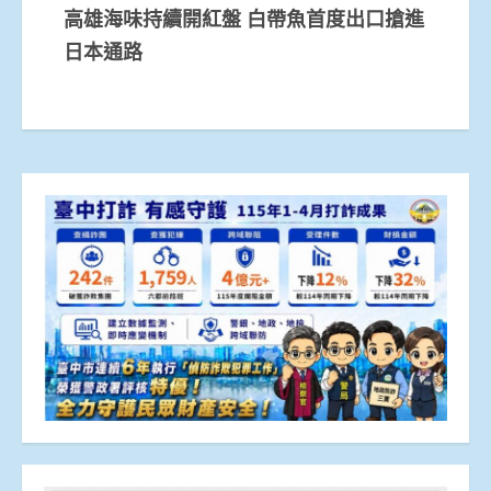
高雄海味持續開紅盤 白帶魚首度出口搶進
日本通路