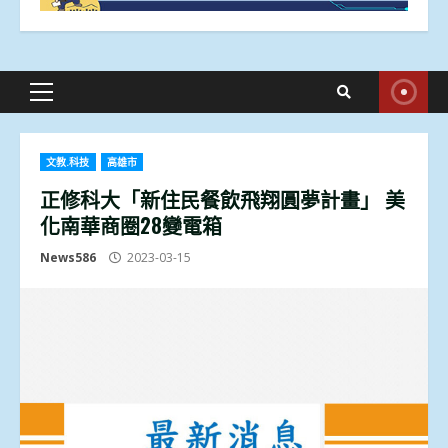
Primary
Menu
文教.科技
高雄市
正修科大「新住民餐飲飛翔圓夢計畫」 美
化南華商圈28變電箱
News586
2023-03-15