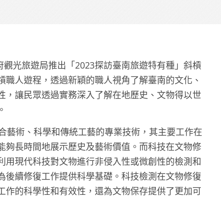
政府觀光旅遊局推出「2023探訪臺南旅遊特有種」斜槓
槓職人遊程，透過新穎的職人視角了解臺南的文化、
性，讓民眾透過實務深入了解在地歷史、文物得以世
。
合藝術、科學和傳統工藝的專業技術，其主要工作在
能夠長時間地展示歷史及藝術價值。而科技在文物修
利用現代科技對文物進行非侵入性或微創性的檢測和
為後續修復工作提供科學基礎。科技檢測在文物修復
工作的科學性和有效性，還為文物保存提供了更加可