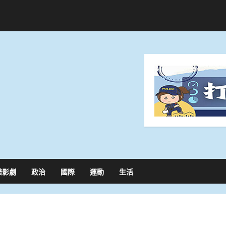
樂影劇
政治
國際
運動
生活