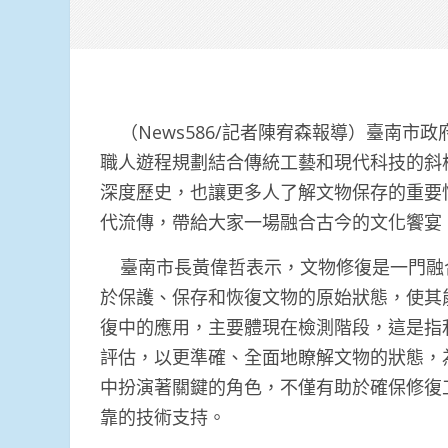
（News586/記者陳宥森報導）臺南市
職人遊程規劃結合傳統工藝和現代科技的斜
深度歷史，也讓更多人了解文物保存的重要
代流傳，帶給大家一場融合古今的文化饗宴
臺南市長黃偉哲表示，文物修復是一門融
於保護、保存和恢復文物的原始狀態，使其
復中的應用，主要體現在檢測階段，這是指
評估，以更準確、全面地瞭解文物的狀態，
中扮演著關鍵的角色，不僅有助於確保修復
靠的技術支持。