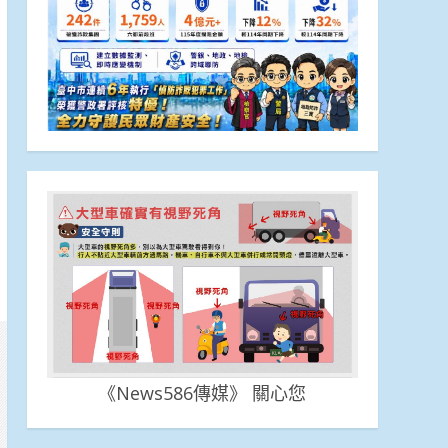
《News586傳媒》 關心您