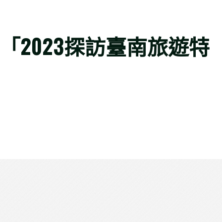
「2023探訪臺南旅遊特