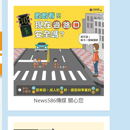
News586傳媒 關心您