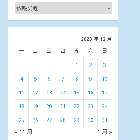
新
聞
分
類
2023 年 12 月
一
二
三
四
五
六
日
1
2
3
4
5
6
7
8
9
10
11
12
13
14
15
16
17
18
19
20
21
22
23
24
25
26
27
28
29
30
31
« 11 月
1 月 »