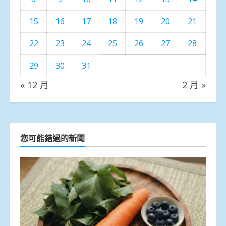
15
16
17
18
19
20
21
22
23
24
25
26
27
28
29
30
31
« 12 月
2 月 »
您可能錯過的新聞