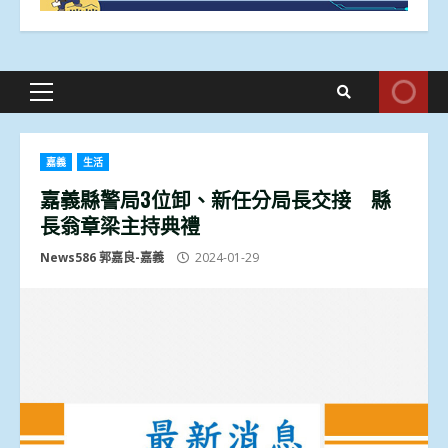
Primary
Menu
嘉義
生活
嘉義縣警局3位卸、新任分局長交接 縣
長翁章梁主持典禮
News586 郭嘉良-嘉義
2024-01-29