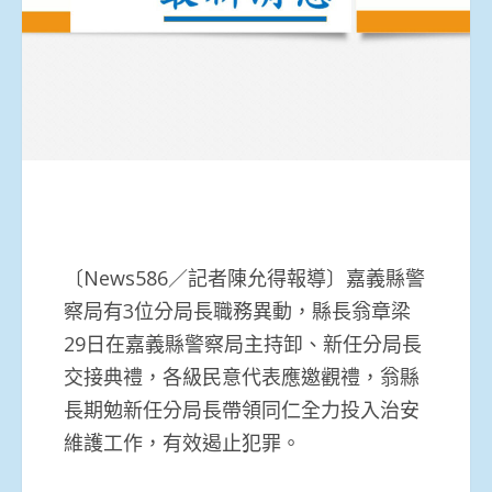
〔News586／記者陳允得報導〕嘉義縣警
察局有3位分局長職務異動，縣長翁章梁
29日在嘉義縣警察局主持卸、新任分局長
交接典禮，各級民意代表應邀觀禮，翁縣
長期勉新任分局長帶領同仁全力投入治安
維護工作，有效遏止犯罪。