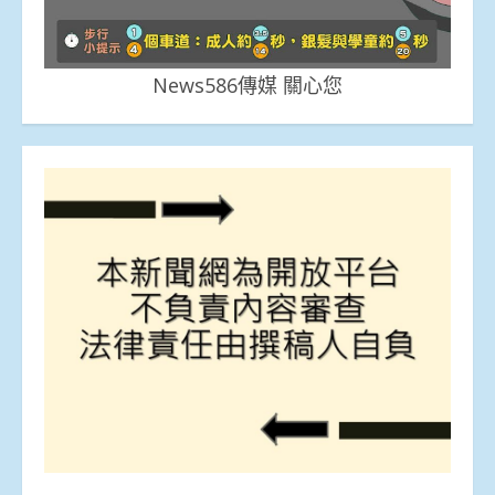
News586傳媒 關心您