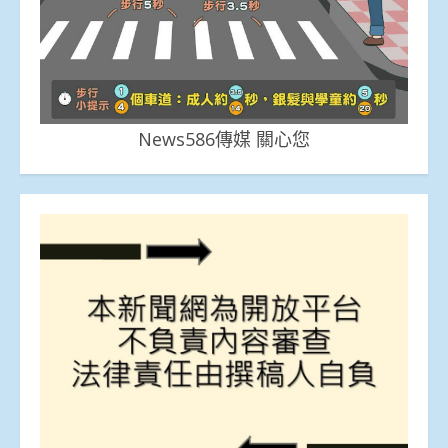
News586傳媒 關心您