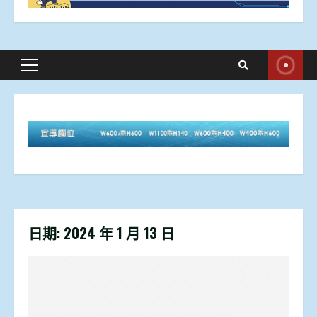
Primary
Menu
日期:
2024 年 1 月 13 日