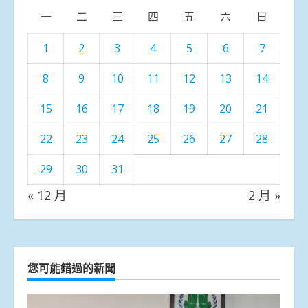
一
二
三
四
五
六
日
1
2
3
4
5
6
7
8
9
10
11
12
13
14
15
16
17
18
19
20
21
22
23
24
25
26
27
28
29
30
31
« 12 月
2 月 »
您可能錯過的新聞