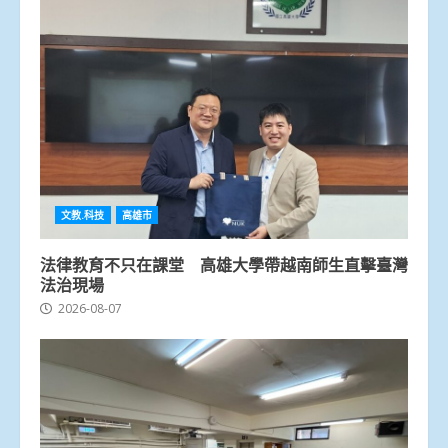
文教.科技
高雄市
法律教育不只在課堂 高雄大學帶越南師生直擊臺灣
法治現場
2026-08-07