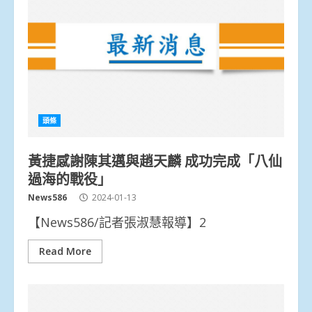
頭條
黃捷感謝陳其邁與趙天麟 成功完成「八仙
過海的戰役」
News586
2024-01-13
【News586/記者張淑慧報導】2
Read More