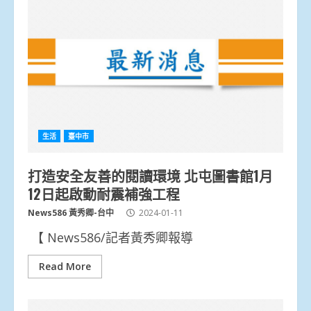
生活
臺中市
打造安全友善的閱讀環境 北屯圖書館1月
12日起啟動耐震補強工程
News586 黃秀卿-台中
2024-01-11
【 News586/記者黃秀卿報導
Read More