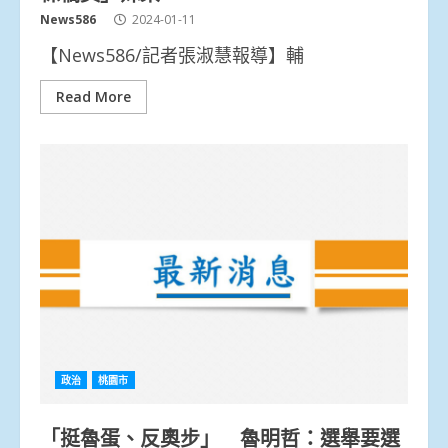
News586
2024-01-11
【News586/記者張淑慧報導】輔
Read More
政治
桃園市
「挺魯蛋、反奧步」 魯明哲：選舉要選