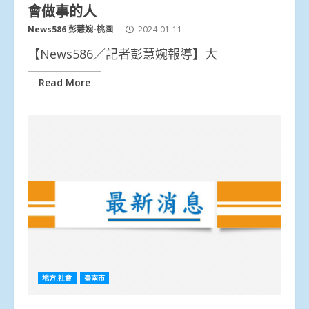
會做事的人
News586 彭慧婉-桃園
2024-01-11
【News586／記者彭慧婉報導】大
Read More
地方.社會
臺南市