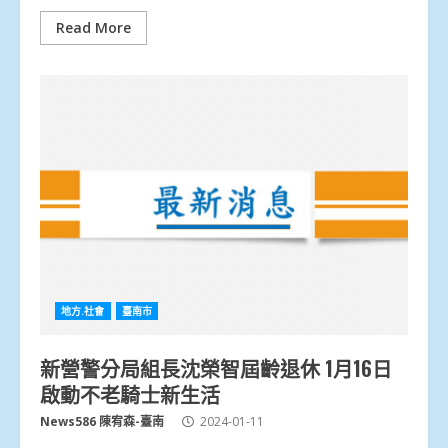
Read More
地方.社會
臺南市
新營警分局組長沈榮智屆齡退休 1月16日
啟動不老騎士新生活
News586 陳宥森-臺南
2024-01-11