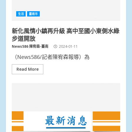
生活
臺南市
新化風情小鎮再升級 高中至國小東側水綠
步道開放
News586 陳宥森-臺南
2024-01-11
（News586/記者陳宥森報導）為
Read More