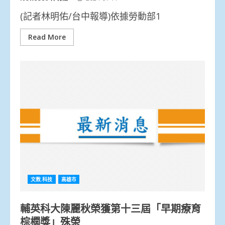
(記者林明佑/台中報導)依據勞動部1
Read More
文教.科技
高雄市
輔英科大陳麗秋榮獲第十三屆「早期療育
棕櫚獎」殊榮