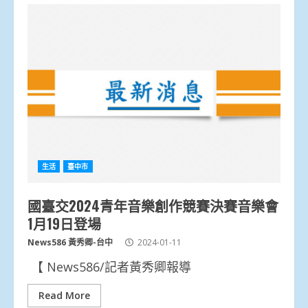
生活
臺中市
國臺交2024青年音樂創作競賽決賽音樂會
1月19日登場
News586 黃秀卿-台中
2024-01-11
【 News586/記者黃秀卿報導
Read More