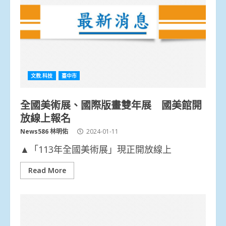
文教.科技
臺中市
全國美術展、國際版畫雙年展 國美館開
放線上報名
News586 林明佑
2024-01-11
▲「113年全國美術展」現正開放線上
Read More