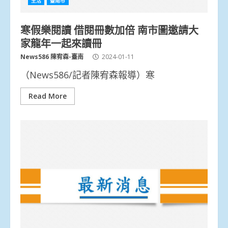
生活
臺南市
寒假樂閱讀 借閱冊數加倍 南市圖邀請大
家龍年一起來讀冊
News586 陳宥森-臺南
2024-01-11
（News586/記者陳宥森報導）寒
Read More