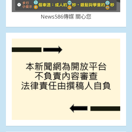
News586傳媒 關心您