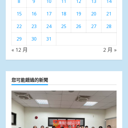
8
9
10
11
12
13
14
15
16
17
18
19
20
21
22
23
24
25
26
27
28
29
30
31
« 12 月
2 月 »
您可能錯過的新聞