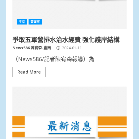
生活
臺南市
爭取五軍營排水治水經費 強化護岸結構
News586 陳宥森-臺南
2024-01-11
（News586/記者陳宥森報導）為
Read More