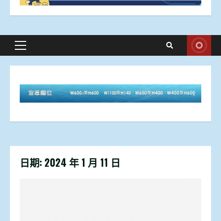
Primary
Menu
日期:
2024 年 1 月 11 日