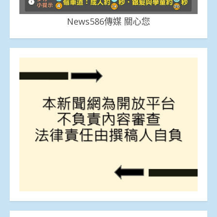
News586傳媒 關心您