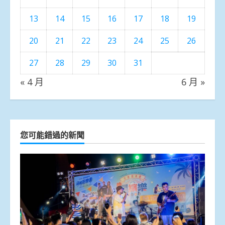
13
14
15
16
17
18
19
20
21
22
23
24
25
26
27
28
29
30
31
« 4 月
6 月 »
您可能錯過的新聞