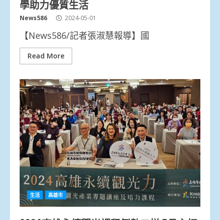
學助力優質生活
News586
2024-05-01
【News586/記者張淑慧報導】國
Read More
生活
高雄市