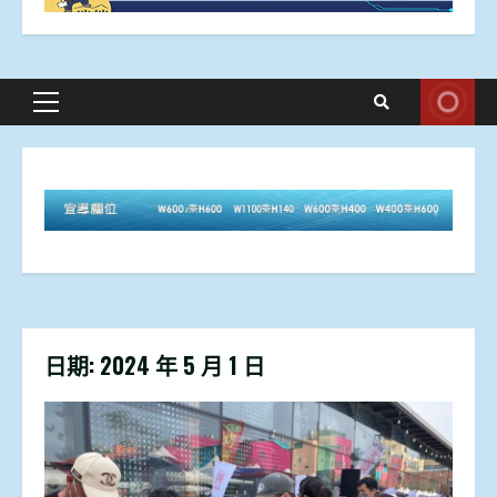
Primary
Menu
日期:
2024 年 5 月 1 日