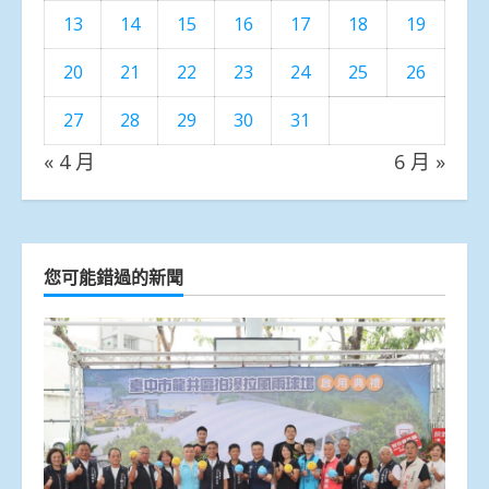
13
14
15
16
17
18
19
20
21
22
23
24
25
26
27
28
29
30
31
« 4 月
6 月 »
您可能錯過的新聞