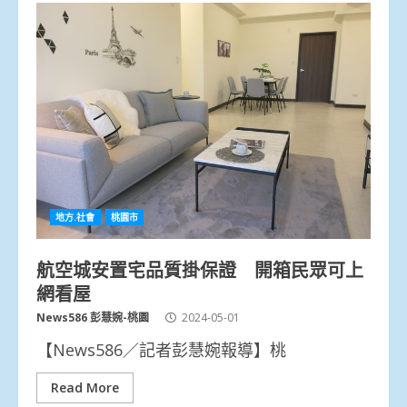
地方.社會
桃園市
航空城安置宅品質掛保證 開箱民眾可上
網看屋
News586 彭慧婉-桃園
2024-05-01
【News586／記者彭慧婉報導】桃
Read More