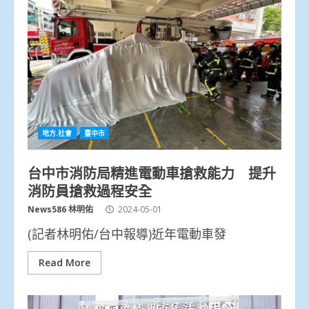
地方.社會
臺中市
台中市消防局精進電動車搶救能力 提升
消防員搶救過程安全
News586 林明佑
2024-05-01
(記者林明佑/台中報導)近年電動車發
Read More