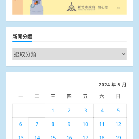
新聞分類
新
聞
分
類
2024 年 5 月
一
二
三
四
五
六
日
1
2
3
4
5
6
7
8
9
10
11
12
13
14
15
16
17
18
19