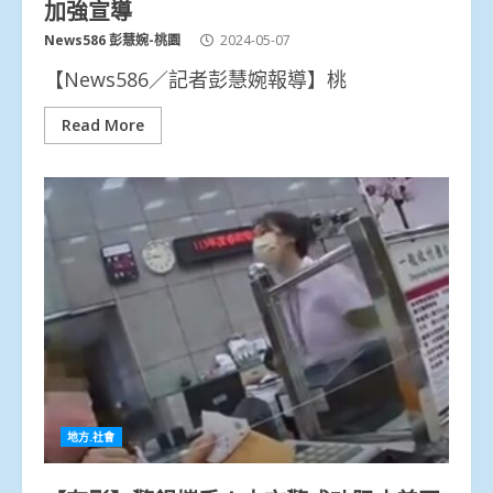
加強宣導
News586 彭慧婉-桃園
2024-05-07
【News586／記者彭慧婉報導】桃
Read More
地方.社會