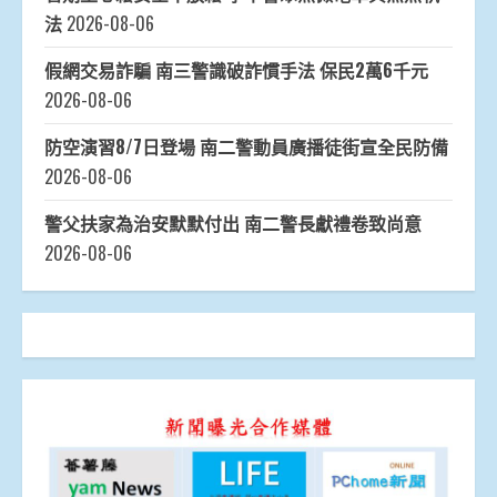
法
2026-08-06
假網交易詐騙 南三警識破詐慣手法 保民2萬6千元
2026-08-06
防空演習8/7日登場 南二警動員廣播徒街宣全民防備
2026-08-06
警父扶家為治安默默付出 南二警長獻禮卷致尚意
2026-08-06