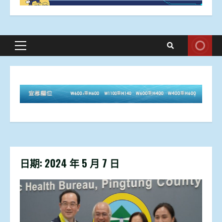
Primary
Menu
日期:
2024 年 5 月 7 日