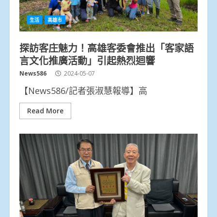
生活
高雄市
探訪客庄魅力！高雄客委會推出「客家語
言文化推廣活動」引起熱烈迴響
News586
2024-05-07
【News586/記者張淑慧報導】高
Read More