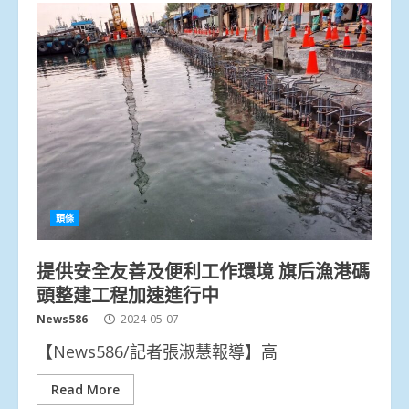
頭條
提供安全友善及便利工作環境 旗后漁港碼
頭整建工程加速進行中
News586
2024-05-07
【News586/記者張淑慧報導】高
Read More