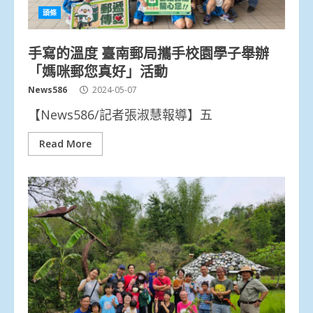
頭條
手寫的溫度 臺南郵局攜手校園學子舉辦
「媽咪郵您真好」活動
News586
2024-05-07
【News586/記者張淑慧報導】五
Read More