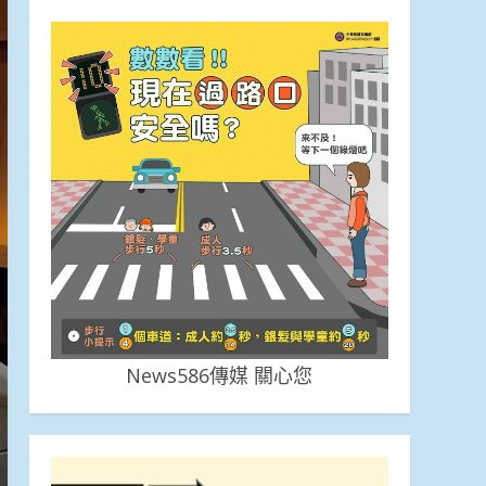
News586傳媒 關心您