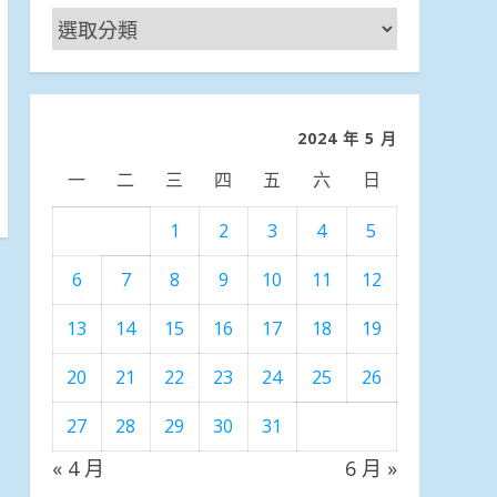
新
聞
分
類
2024 年 5 月
一
二
三
四
五
六
日
1
2
3
4
5
6
7
8
9
10
11
12
13
14
15
16
17
18
19
20
21
22
23
24
25
26
27
28
29
30
31
« 4 月
6 月 »