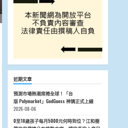
近期文章
預測市場熱潮席捲全球！「台
版 Polymarket」GodGuess 神猜正式上線
2026-08-06
0至18歲孩子每月5000元何時到位？江和樹