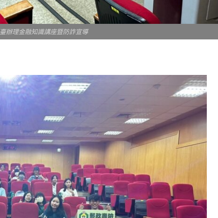
臺辦理金融知識講座暨防詐宣導