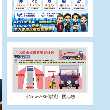
《News586傳媒》 關心您