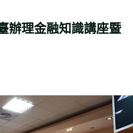
臺辦理金融知識講座暨