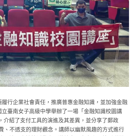
局積極履行企業社會責任，推廣普惠金融知識，並加強金融
在國立臺南女子高級中學舉辦了一場「金融知識校園講
，介紹了支付工具的演進及其差異，並分享了郵政
消費、不透支的理財觀念。講師以幽默風趣的方式進行