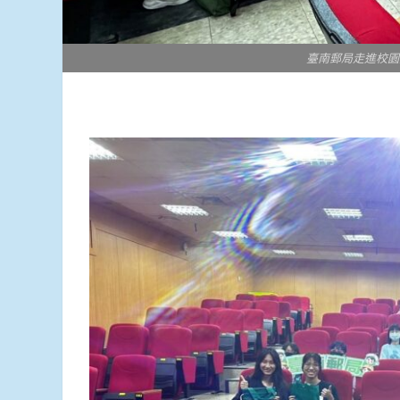
臺南郵局走進校園