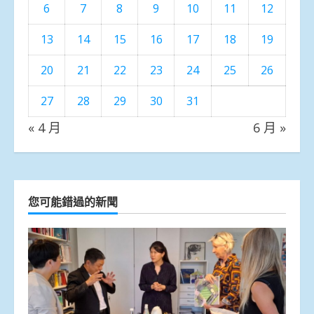
6
7
8
9
10
11
12
13
14
15
16
17
18
19
20
21
22
23
24
25
26
27
28
29
30
31
« 4 月
6 月 »
您可能錯過的新聞