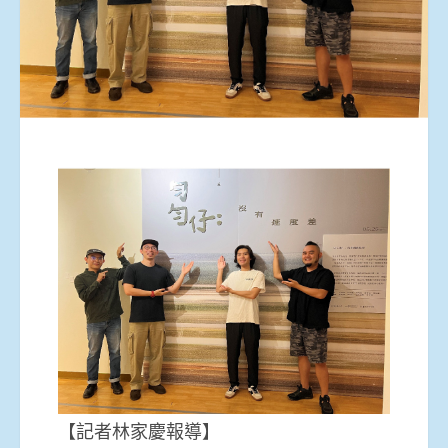
【記者林家慶報導】