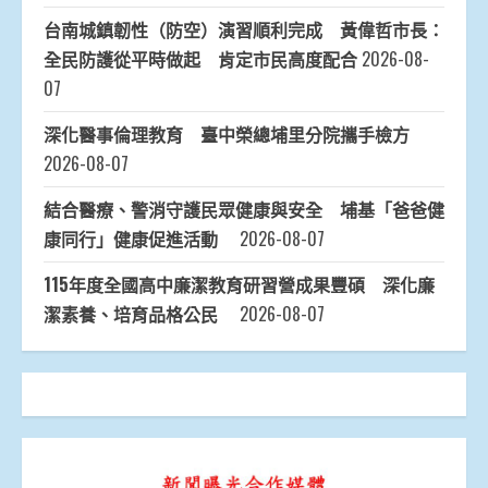
台南城鎮韌性（防空）演習順利完成 黃偉哲市長：
全民防護從平時做起 肯定市民高度配合
2026-08-
07
深化醫事倫理教育 臺中榮總埔里分院攜手檢方
2026-08-07
結合醫療、警消守護民眾健康與安全 埔基「爸爸健
康同行」健康促進活動
2026-08-07
115年度全國高中廉潔教育研習營成果豐碩 深化廉
潔素養、培育品格公民
2026-08-07