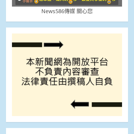
News586傳媒 關心您