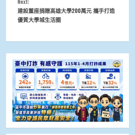
Next:
建設董座捐贈高雄大學200萬元 攜手打造
優質大學城生活圈