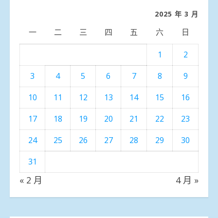
類
2025 年 3 月
一
二
三
四
五
六
日
1
2
3
4
5
6
7
8
9
10
11
12
13
14
15
16
17
18
19
20
21
22
23
24
25
26
27
28
29
30
31
« 2 月
4 月 »