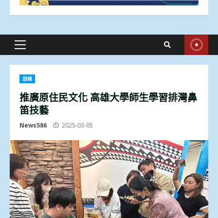
Primary
Menu
頭條
推廣原住民文化 高雄大學師生學習排灣鼻
笛技藝
News586
2025-03-05