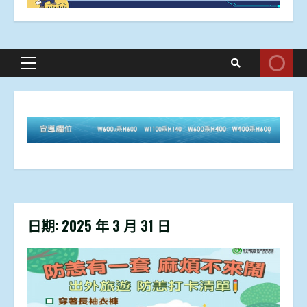
Primary
Menu
日期:
2025 年 3 月 31 日