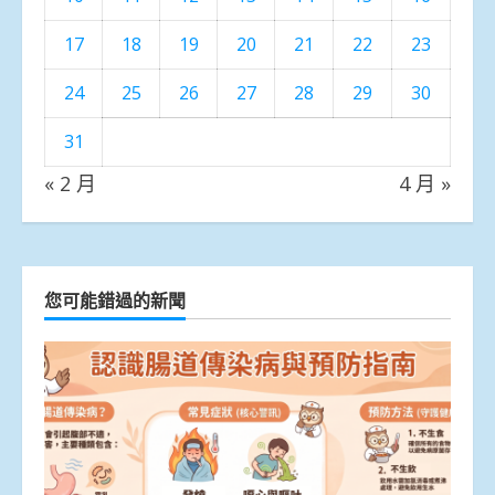
17
18
19
20
21
22
23
24
25
26
27
28
29
30
31
« 2 月
4 月 »
您可能錯過的新聞