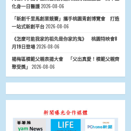
化身一日醫護
2026-08-06
「新創千里馬創業競賽」攜手桃園青創博覽會 打造
一站式新創平台
2026-08-06
《怎麼可能我家的祖先是你家的鬼》 桃園特映會8
月19日登場
2026-08-06
楊梅區模範父親表揚大會 「父出真愛！模範父親齊
聚受獎」
2026-08-06