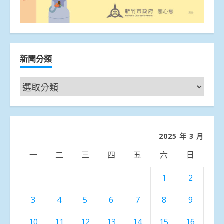
新聞分類
新
聞
分
類
2025 年 3 月
一
二
三
四
五
六
日
1
2
3
4
5
6
7
8
9
10
11
12
13
14
15
16