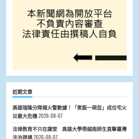
近期文章
高雄瑞隆分隊揭火警數據！「煮飯一疏忽」成住宅火
災最大危機
2026-08-07
法律教育不只在課堂 高雄大學帶越南師生直擊臺灣
法治現場
2026-08-07