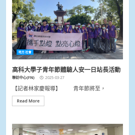
地方.社會
高科大學子青年節體驗人安一日站長活動
聯訪中心(FN)
2025-03-27
【記者林家慶報導】 青年節將至，
Read More