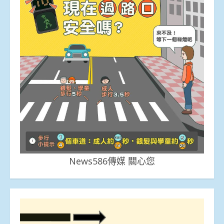
News586傳媒 關心您