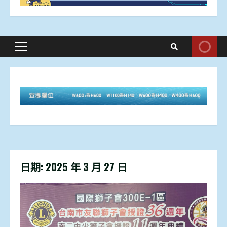
Primary
Menu
日期:
2025 年 3 月 27 日