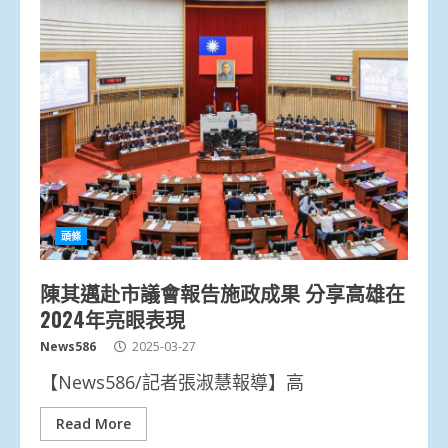
頭條
陳其邁赴市議會報告施政成果 分享高雄在
2024年亮眼表現
News586
2025-03-27
【News586/記者張淑慧報導】高
Read More