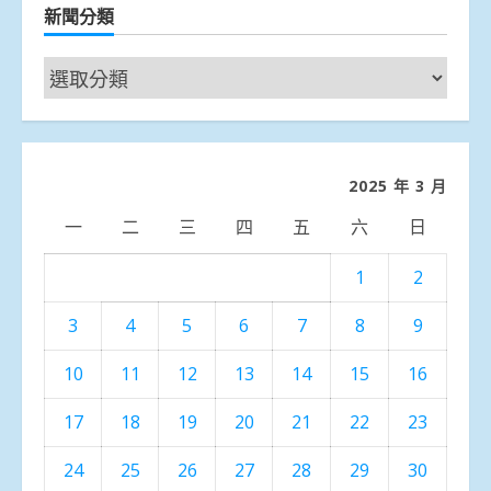
新聞分類
新
聞
分
類
2025 年 3 月
一
二
三
四
五
六
日
1
2
3
4
5
6
7
8
9
10
11
12
13
14
15
16
17
18
19
20
21
22
23
24
25
26
27
28
29
30