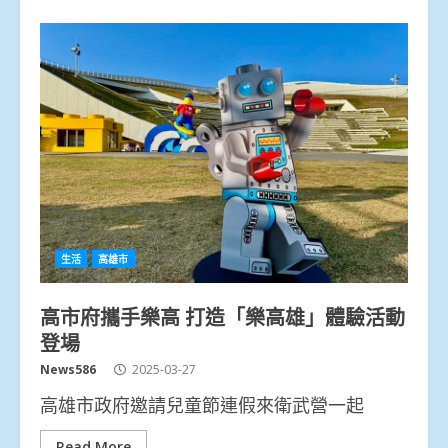
生活
高雄市
高市府攜手樂高 打造「樂高雄」體驗活動
登場
News586
2025-03-27
高雄市政府邀請兒童節連假來衛武營一起
Read More