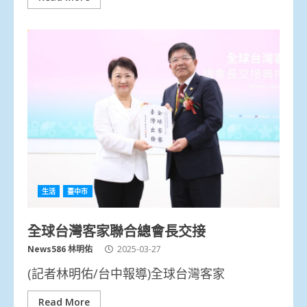
生活
臺中市
全球台灣客家聯合總會長交接
News586 林明佑
2025-03-27
(記者林明佑/台中報導)全球台灣客家
Read More