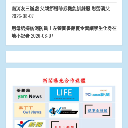
南消友三辦處 父親節贈啡券機能訓練服 慰勞消父
2026-08-07
用母語採訪消防員！左營圖書館夏令營讓學生化身在
地小記者
2026-08-07