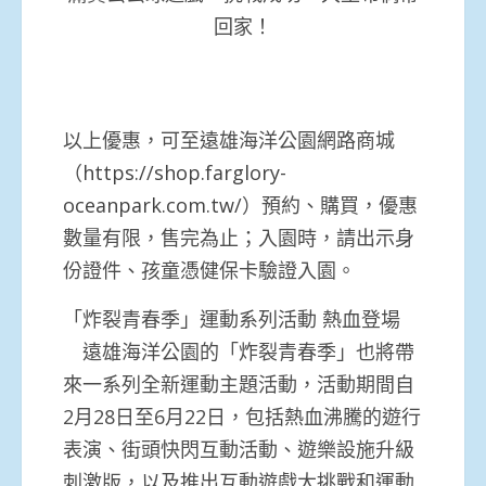
回家！
以上優惠，可至遠雄海洋公園網路商城
（
https://shop.farglory-
oceanpark.com.tw/
）預約、購買，優惠
數量有限，售完為止；入園時，請出示身
份證件、孩童憑健保卡驗證入園。
「炸裂青春季」運動系列活動 熱血登場
遠雄海洋公園的「炸裂青春季」也將帶
來一系列全新運動主題活動，活動期間自
2月28日至6月22日，包括熱血沸騰的遊行
表演、街頭快閃互動活動、遊樂設施升級
刺激版，以及推出互動遊戲大挑戰和運動