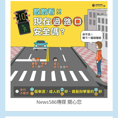
News586傳媒 關心您