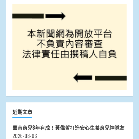
近期文章
臺南育兒8年有成！黃偉哲打造安心生養育兒神隊友
2026-08-06