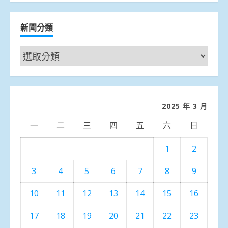
新聞分類
新
聞
分
類
2025 年 3 月
一
二
三
四
五
六
日
1
2
3
4
5
6
7
8
9
10
11
12
13
14
15
16
17
18
19
20
21
22
23