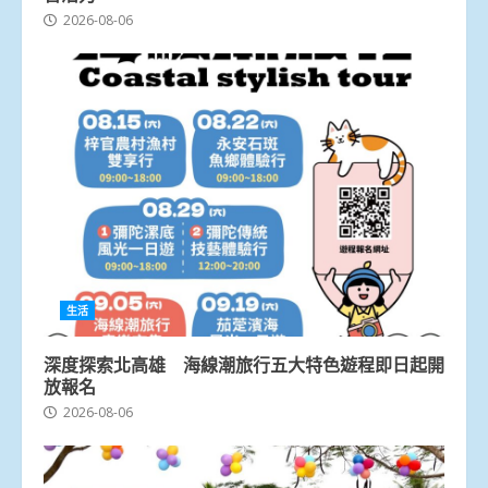
2026-08-06
生活
深度探索北高雄 海線潮旅行五大特色遊程即日起開
放報名
2026-08-06