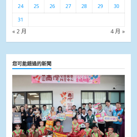
24
25
26
27
28
29
30
31
« 2 月
4 月 »
您可能錯過的新聞