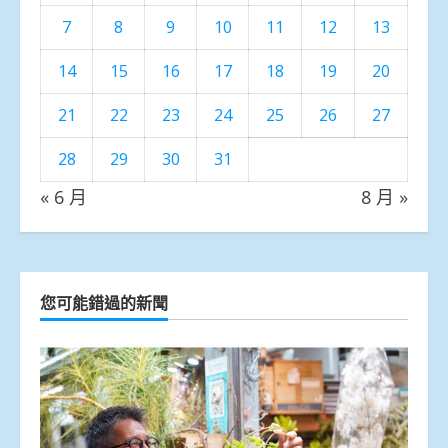
7
8
9
10
11
12
13
14
15
16
17
18
19
20
21
22
23
24
25
26
27
28
29
30
31
« 6 月
8 月 »
您可能錯過的新聞