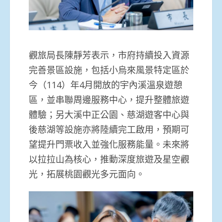
觀旅局長陳靜芳表示，市府持續投入資源
完善景區設施，包括小烏來風景特定區於
今（114）年4月開放的宇內溪溫泉遊憩
區，並串聯周邊服務中心，提升整體旅遊
體驗；另大溪中正公園、慈湖遊客中心與
後慈湖等設施亦將陸續完工啟用，預期可
望提升門票收入並強化服務能量。未來將
以拉拉山為核心，推動深度旅遊及星空觀
光，拓展桃園觀光多元面向。