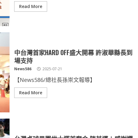
Read More
中台灣首家HARD OFF盛大開幕 許淑華縣長到
場支持
News586
2025-07-21
【News586/總社長孫崇文報導】
Read More