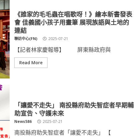
《誰家的毛毛蟲在唱歌呀！》繪本新書發表
會 佳義國小孩子用畫筆 展現族語與土地的
連結
聯訪中心(FN)
2025-07-21
【記者林家慶報導】 屏東縣政府與
Read More
「讓愛不走失」 南投縣府助失智症者早期輔
助宣告、守護未來
News586
2025-07-21
南投縣府助失智症者「讓愛不走失」 【