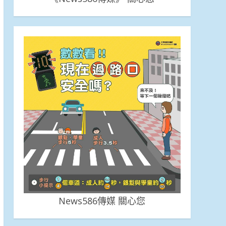
News586傳媒 關心您