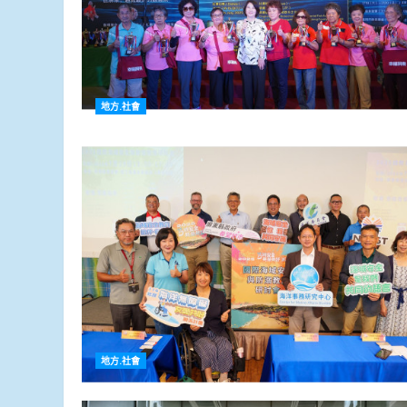
地方.社會
地方.社會