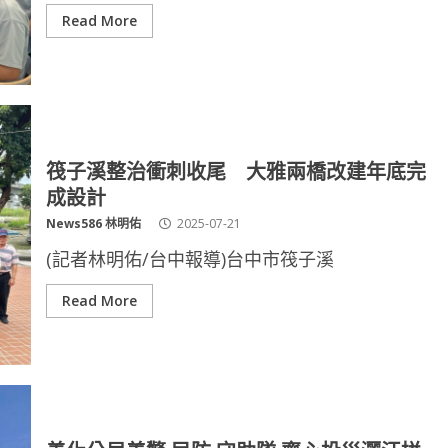
Read More
筏子溪整治衝刺收尾 大雅兩橋改建年底完
成設計
News586 林明佑
2025-07-21
(記者林明佑/台中報導)台中市筏子溪
Read More