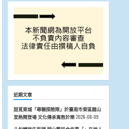
近期文章
甜覓東城「尋糖探險隊」於臺南市東區龍山
里熱鬧登場 文化傳承寓教於樂
2026-08-09