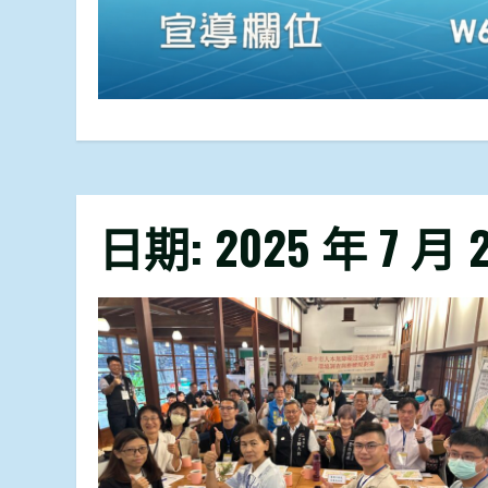
日期:
2025 年 7 月 