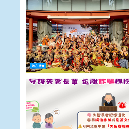
地方.社會