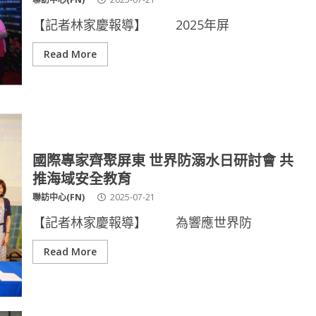
【記者林家慶報導】 2025年屏
Read More
國際專家齊聚屏東 世界防溺水日研討會 共
推海域安全教育
聯訪中心(FN)
2025-07-21
【記者林家慶報導】 為響應世界防
Read More