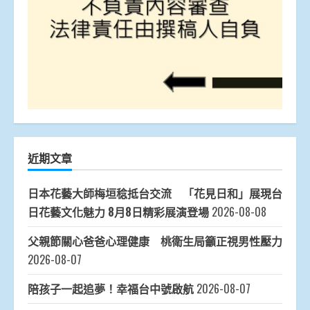
近期文章
日本花藝大師梅垣稔抵台交流 「花見日和」展現台
日花藝文化魅力 8月8日精彩展演登場
2026-08-08
父親節關心爸爸心理健康 桃衛生局籲正視男性壓力
2026-08-07
陪孩子一起追夢！幸福台中號啟航
2026-08-07