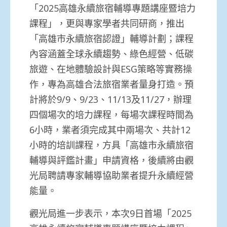
「2025高雄永續旅宿輔導專題講座暨培力
課程」，更與專家學者共同研商，推出
「高雄市永續旅宿認證」輔導計劃；課程
內容涵蓋全球永續趨勢、綠色經營、低碳
旅遊、在地體驗設計與ESG策略等實務操
作，專為高雄合法旅宿業者量身打造。預
計將於9/9、9/23、11/13及11/27，辦理
四個場次的培力課程，每場次課程時間為
6小時，業者須完成其中兩場次、共計12
小時的培訓課程，方具「高雄市永續旅宿
輔導與評鑑計畫」申請資格，後續將由觀
光局聘請專家輔導協助業者提升永續經營
能量。
觀光局進一步表示，本次9日首場「2025