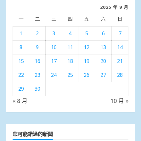
類
2025 年 9 月
一
二
三
四
五
六
日
1
2
3
4
5
6
7
8
9
10
11
12
13
14
15
16
17
18
19
20
21
22
23
24
25
26
27
28
29
30
« 8 月
10 月 »
您可能錯過的新聞