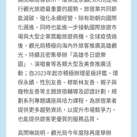
行觀光旅遊最重要的趨勢，旅宿業共同節
能減碳、強化永續經營，除有助朝向國際
化邁進，同時也能進一步接軌國際旅遊市
場與大型企業獎勵旅遊商機。全球疫情過
後，觀光局積極向海內外旅客推廣高雄觀
光，持續且密集舉辦「高雄冬日遊樂
園」、演唱會等各類大型及美食推廣活
動；自2023年起亦積極辦理星級評鑑、環
保永續、性別友善、穆斯林友善、親子與
寵物友善等主題旅宿輔導及認證計劃，規
劃系列專題講座與培力課程，為旅宿業者
提供更多趨勢資訊，以提升市場競爭力，
也能提供遊客更優質的服務品質。
高閔琳說明，觀光局今年度除再度舉辦