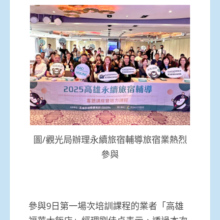
圖/觀光局辦理永續旅宿輔導旅宿業熱烈
參與
參與9日第一場次培訓課程的業者「高雄