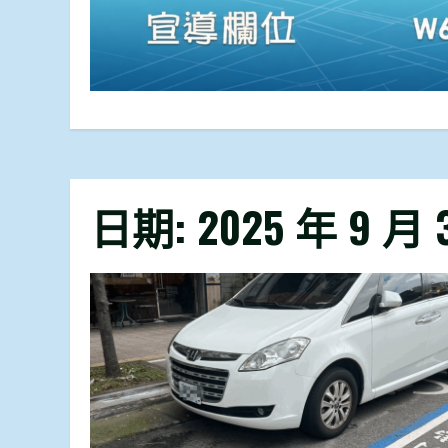
日期:
2025 年 9 月 