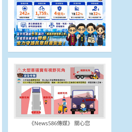
《News586傳媒》 關心您