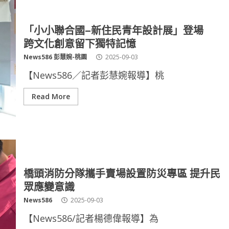
「小小聯合國–新住民青年設計展」登場
跨文化創意留下獨特記憶
News586 彭慧婉-桃園
2025-09-03
【News586／記者彭慧婉報導】桃
Read More
橋頭消防分隊攜手賣場設置防災專區 提升民
眾應變意識
News586
2025-09-03
【News586/記者楊德偉報導】為