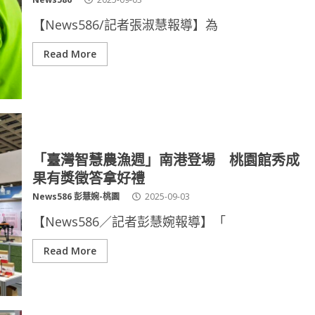
【News586/記者張淑慧報導】為
Read More
「臺灣智慧農漁週」南港登場 桃園館秀成
果有獎徵答拿好禮
News586 彭慧婉-桃園
2025-09-03
【News586／記者彭慧婉報導】「
Read More