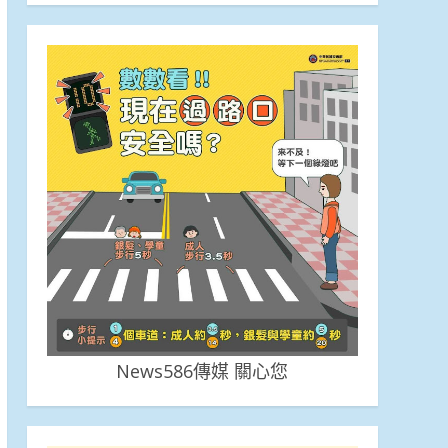
News586傳媒 關心您