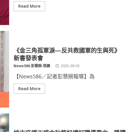
Read More
《金三角孤軍淚—反共救國軍的生與死》
新書發表會
News586 彭慧婉-桃園
2025-09-03
【News586／記者彭慧婉報導】為
Read More