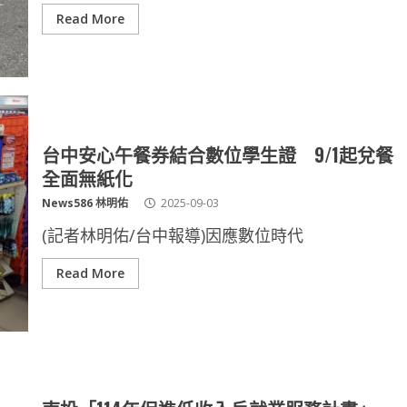
Read More
台中安心午餐券結合數位學生證 9/1起兌餐
全面無紙化
News586 林明佑
2025-09-03
(記者林明佑/台中報導)因應數位時代
Read More