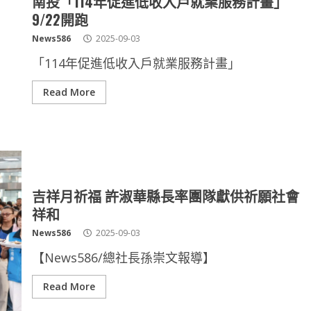
南投「114年促進低收入戶就業服務計畫」
9/22開跑
News586
2025-09-03
「114年促進低收入戶就業服務計畫」
Read More
吉祥月祈福 許淑華縣長率團隊獻供祈願社會
祥和
News586
2025-09-03
【News586/總社長孫崇文報導】
Read More