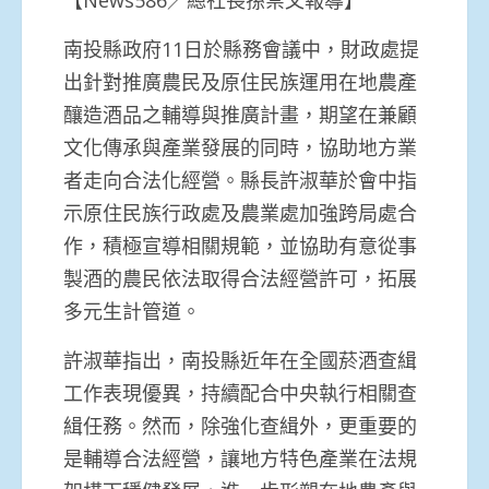
南投縣政府11日於縣務會議中，財政處提
出針對推廣農民及原住民族運用在地農產
釀造酒品之輔導與推廣計畫，期望在兼顧
文化傳承與產業發展的同時，協助地方業
者走向合法化經營。縣長許淑華於會中指
示原住民族行政處及農業處加強跨局處合
作，積極宣導相關規範，並協助有意從事
製酒的農民依法取得合法經營許可，拓展
多元生計管道。
許淑華指出，南投縣近年在全國菸酒查緝
工作表現優異，持續配合中央執行相關查
緝任務。然而，除強化查緝外，更重要的
是輔導合法經營，讓地方特色產業在法規