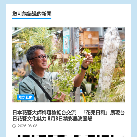
您可能錯過的新聞
地方.社會
日本花藝大師梅垣稔抵台交流 「花見日和」展現台
日花藝文化魅力 8月8日精彩展演登場
2026-08-08