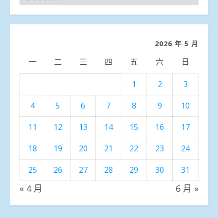
聞
分
類
2026 年 5 月
一
二
三
四
五
六
日
1
2
3
4
5
6
7
8
9
10
11
12
13
14
15
16
17
18
19
20
21
22
23
24
25
26
27
28
29
30
31
« 4 月
6 月 »