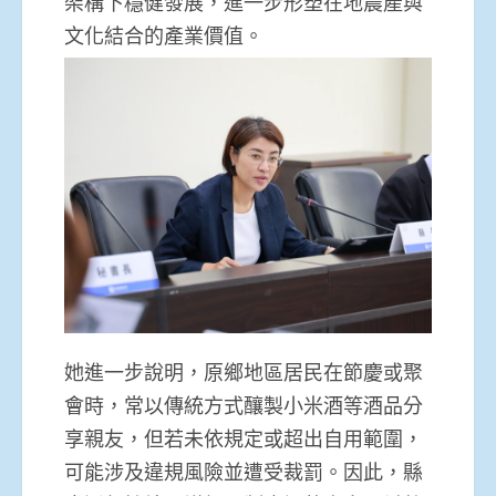
架構下穩健發展，進一步形塑在地農產與
文化結合的產業價值。
她進一步說明，原鄉地區居民在節慶或聚
會時，常以傳統方式釀製小米酒等酒品分
享親友，但若未依規定或超出自用範圍，
可能涉及違規風險並遭受裁罰。因此，縣