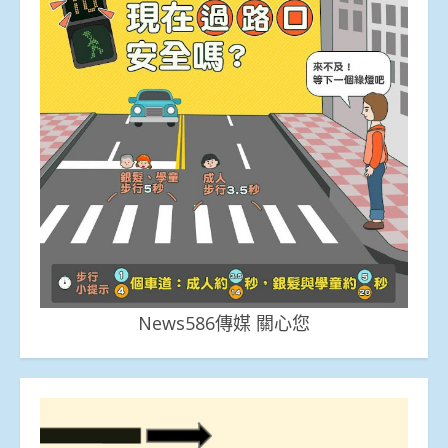
News586傳媒 關心您