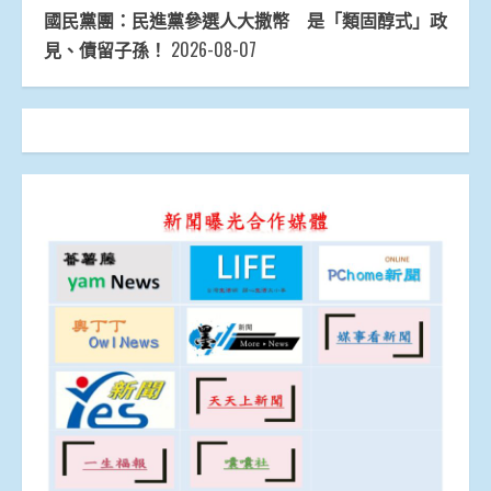
國民黨團：民進黨參選人大撒幣 是「類固醇式」政
見、債留子孫！
2026-08-07