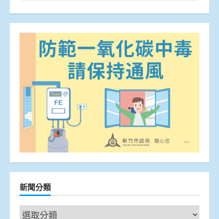
新聞分類
新