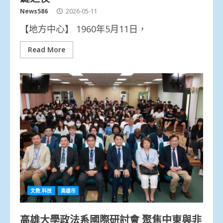
News586
2026-05-11
【地方中心】 1960年5月11日，
Read More
文教.科技
高雄市
高雄大學政法系國際研討會 聚焦中東與非