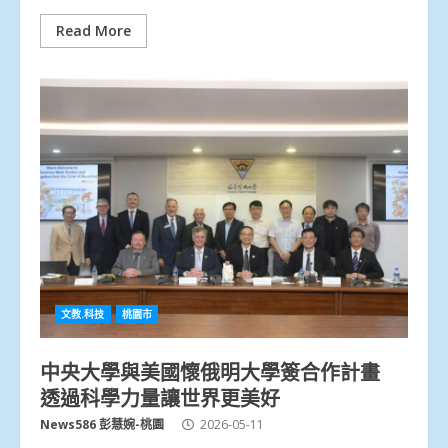
Read More
文教.科技
桃園市
中央大學與美國懷俄明大學簽合作計畫
透過科學力量讓世界更美好
News586 彭慧婉-桃園
2026-05-11