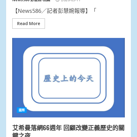
【News586／記者彭慧婉報導】「
Read More
國際
艾希曼落網66週年 回顧改變正義歷史的關
鍵之夜