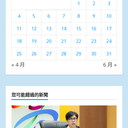
1
2
3
4
5
6
7
8
9
10
11
12
13
14
15
16
17
18
19
20
21
22
23
24
25
26
27
28
29
30
31
« 4 月
6 月 »
您可能錯過的新聞