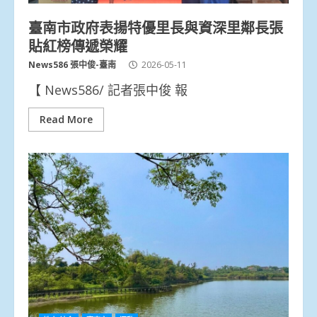
臺南市政府表揚特優里長與資深里鄰長張
貼紅榜傳遞榮耀
News586 張中俊-臺南
2026-05-11
【 News586/ 記者張中俊 報
Read More