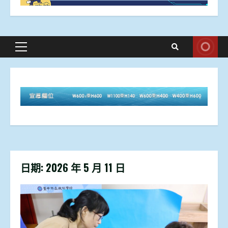
Primary
Menu
日期:
2026 年 5 月 11 日