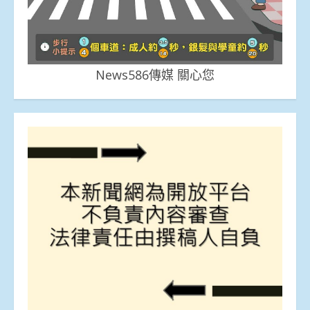
News586傳媒 關心您