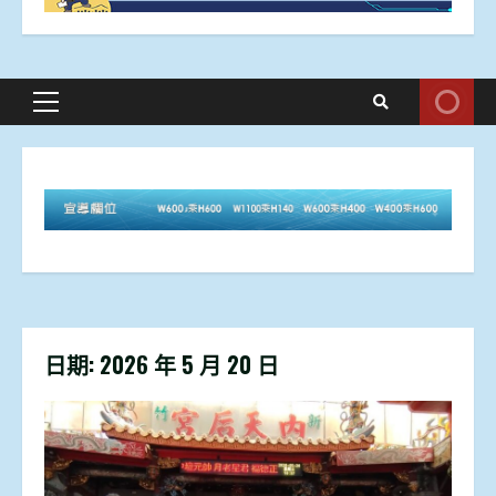
Primary
Menu
日期:
2026 年 5 月 20 日