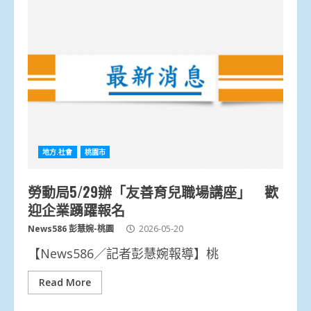
地方.社會
桃園市
勞動局5/29辦「友善育兒職場講座」 歡
迎企業踴躍報名
News586 彭慧婉-桃園
2026-05-20
【News586／記者彭慧婉報導】桃
Read More