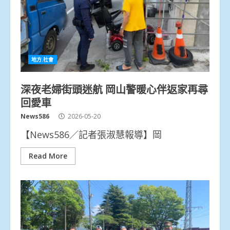
地方.社會
深夜老婦街頭迷航 岡山警暖心伴返家再尋
回愛車
News586
2026-05-20
【News586／記者張淑慧報導】岡
Read More