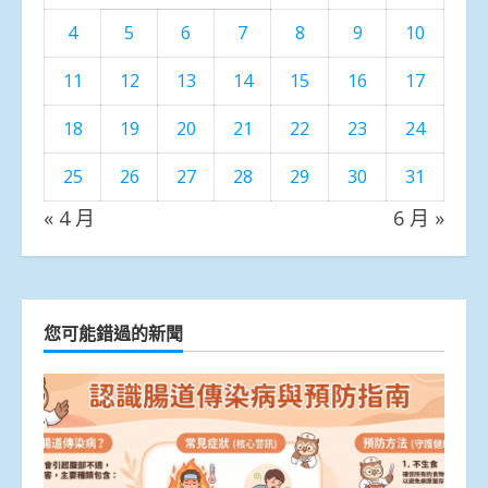
4
5
6
7
8
9
10
11
12
13
14
15
16
17
18
19
20
21
22
23
24
25
26
27
28
29
30
31
« 4 月
6 月 »
您可能錯過的新聞