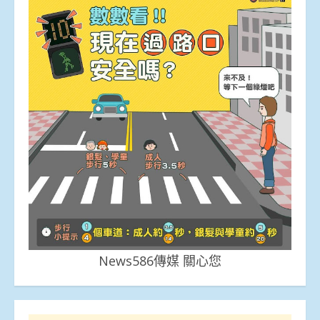
News586傳媒 關心您