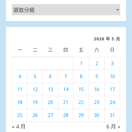
新
聞
分
類
2026 年 5 月
一
二
三
四
五
六
日
1
2
3
4
5
6
7
8
9
10
11
12
13
14
15
16
17
18
19
20
21
22
23
24
25
26
27
28
29
30
31
« 4 月
6 月 »