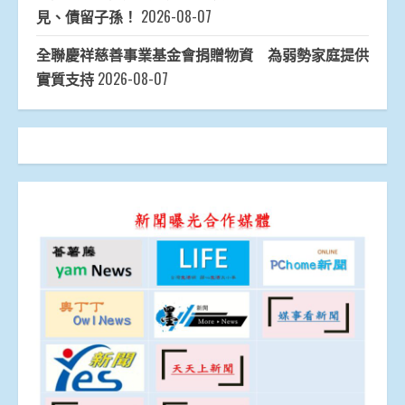
見、債留子孫！
2026-08-07
全聯慶祥慈善事業基金會捐贈物資 為弱勢家庭提供
實質支持
2026-08-07