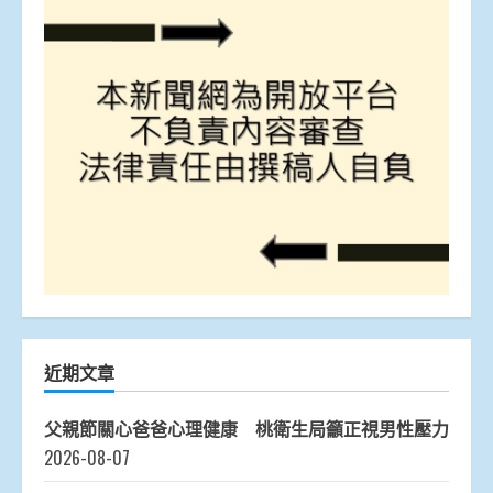
近期文章
父親節關心爸爸心理健康 桃衛生局籲正視男性壓力
2026-08-07