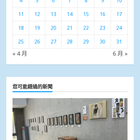
4
5
6
7
8
9
10
11
12
13
14
15
16
17
18
19
20
21
22
23
24
25
26
27
28
29
30
31
« 4 月
6 月 »
您可能錯過的新聞