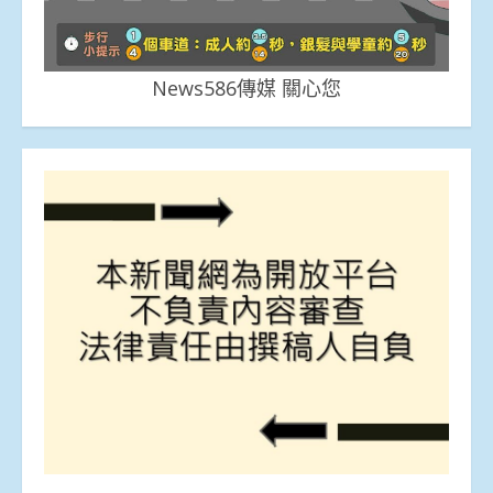
News586傳媒 關心您