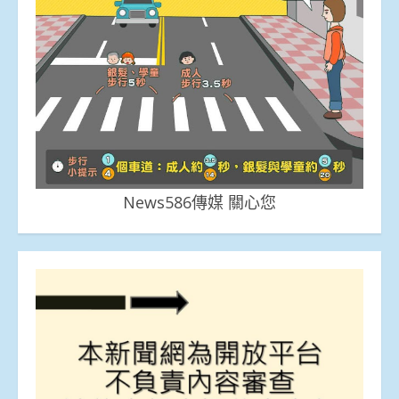
News586傳媒 關心您