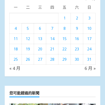
一
二
三
四
五
六
日
1
2
3
4
5
6
7
8
9
10
11
12
13
14
15
16
17
18
19
20
21
22
23
24
25
26
27
28
29
30
31
« 4 月
6 月 »
您可能錯過的新聞