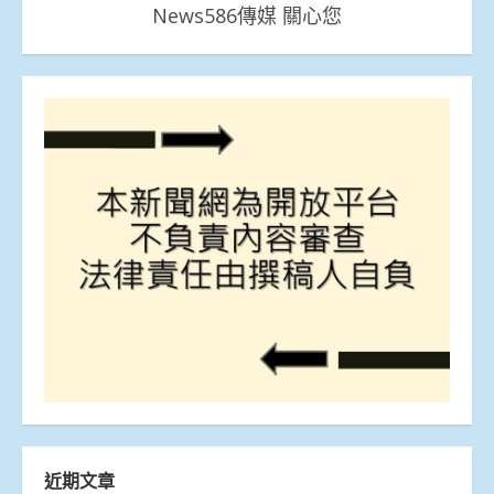
News586傳媒 關心您
近期文章