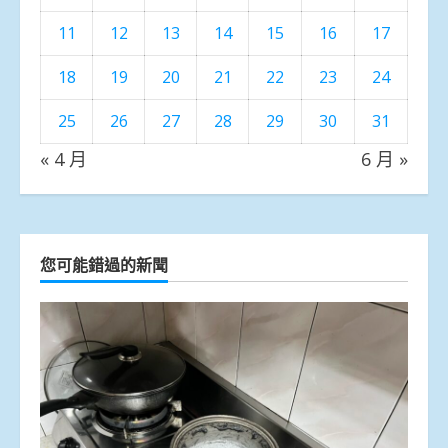
11
12
13
14
15
16
17
18
19
20
21
22
23
24
25
26
27
28
29
30
31
« 4 月
6 月 »
您可能錯過的新聞