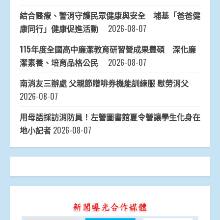
結合醫療、警消守護民眾健康與安全 埔基「爸爸健
康同行」健康促進活動
2026-08-07
115年度全國高中廉潔教育研習營成果豐碩 深化廉
潔素養、培育品格公民
2026-08-07
南消友三辦處 父親節贈啡券機能訓練服 慰勞消父
2026-08-07
用母語採訪消防員！左營圖書館夏令營讓學生化身在
地小記者
2026-08-07