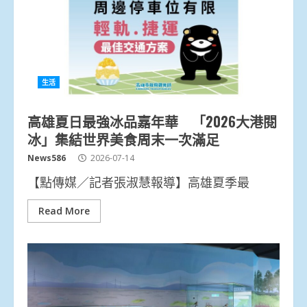
生活
高雄夏日最強冰品嘉年華 「2026大港閱
冰」集結世界美食周末一次滿足
News586
2026-07-14
【點傳媒／記者張淑慧報導】高雄夏季最
Read More