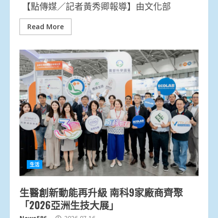
【點傳媒／記者黃秀卿報導】由文化部
Read More
生活
生醫創新動能再升級 南科9家廠商齊聚
「2026亞洲生技大展」