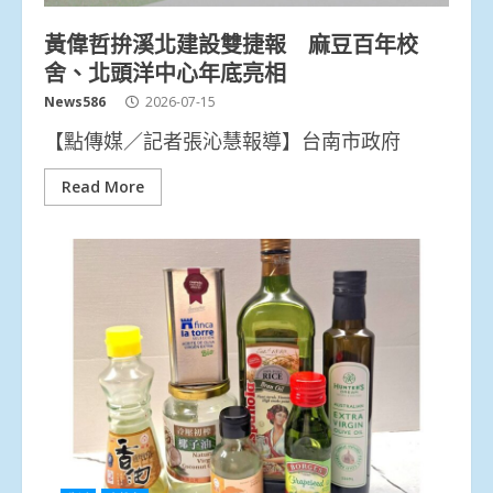
黃偉哲拚溪北建設雙捷報 麻豆百年校
舍、北頭洋中心年底亮相
News586
2026-07-15
【點傳媒／記者張沁慧報導】台南市政府
Read More