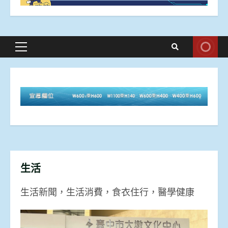
Primary
Menu
生活
生活新聞，生活消費，食衣住行，醫學健康