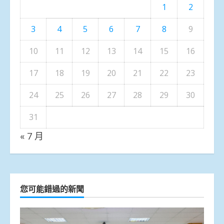
1
2
3
4
5
6
7
8
9
10
11
12
13
14
15
16
17
18
19
20
21
22
23
24
25
26
27
28
29
30
31
« 7 月
您可能錯過的新聞