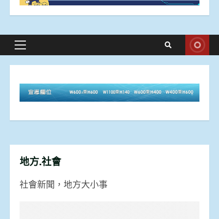
Primary
Menu
地方.社會
社會新聞，地方大小事