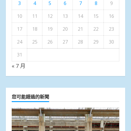
3
4
5
6
7
8
9
10
11
12
13
14
15
16
17
18
19
20
21
22
23
24
25
26
27
28
29
30
31
« 7 月
您可能錯過的新聞