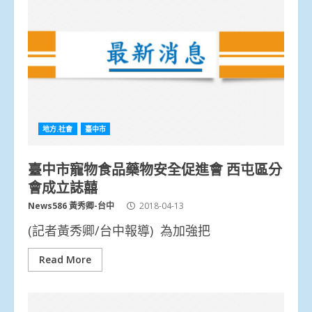
地方.社會
臺中市
臺中市寵物食品藥物安全促進會 西屯區分
會成立誌囍
News586 黃秀卿-台中
2018-04-13
(記者黃秀卿/台中報導) 為加強把
Read More