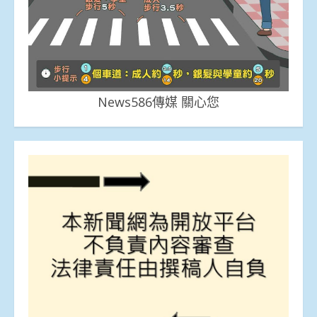
News586傳媒 關心您