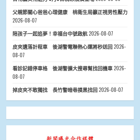
父親節關心爸爸心理健康 桃衛生局籲正視男性壓力
2026-08-07
陪孩子一起追夢！幸福台中號啟航
2026-08-07
皮夾遺落計程車 後湖警電聯熱心運將秒送回
2026-
08-07
看診記錯停車格 後湖警擴大搜尋幫找回機車
2026-
08-07
掉皮夾不敢獨找 長竹警暗巷摸黑找回
2026-08-07