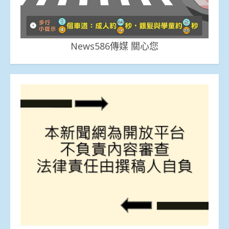
News586傳媒 關心您