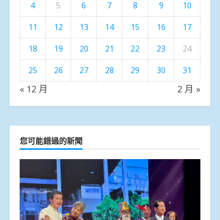
4
5
6
7
8
9
10
11
12
13
14
15
16
17
18
19
20
21
22
23
24
25
26
27
28
29
30
31
« 12 月
2 月 »
您可能錯過的新聞