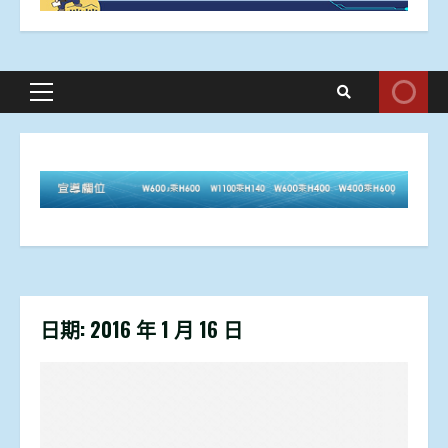
Primary
Menu
日期:
2016 年 1 月 16 日